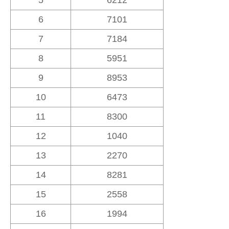
5
6212
6
7101
7
7184
8
5951
9
8953
10
6473
11
8300
12
1040
13
2270
14
8281
15
2558
16
1994