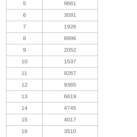
5
9661
6
3091
7
1926
8
8996
9
2052
10
1537
11
9267
12
9365
13
6619
14
4745
15
4017
16
3510