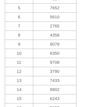
5
7652
6
5610
7
2765
8
4358
9
8078
10
6350
11
9708
12
3790
13
7433
14
9902
15
6243