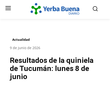
Actualidad
9 de junio de 2026
Resultados de la quiniela
de Tucumán: lunes 8 de
junio
Facebook
Twitter
Pinterest