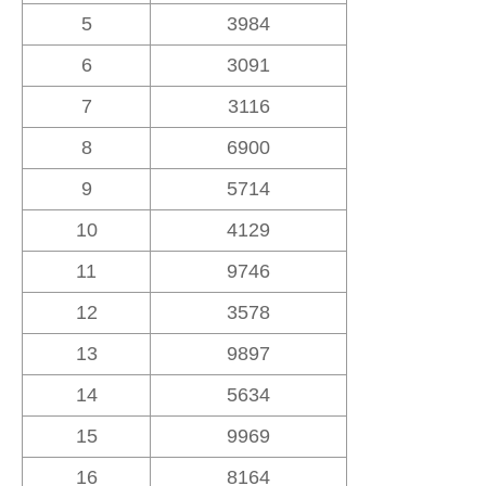
5
3984
6
3091
7
3116
8
6900
9
5714
10
4129
11
9746
12
3578
13
9897
14
5634
15
9969
16
8164