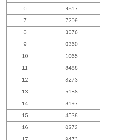
6
9817
7
7209
8
3376
9
0360
10
1065
11
8488
12
8273
13
5188
14
8197
15
4538
16
0373
17
9473