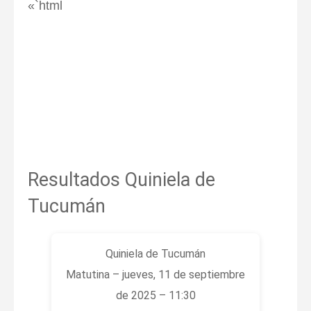
«`html
Resultados Quiniela de
Tucumán
Quiniela de Tucumán
Matutina – jueves, 11 de septiembre
de 2025 – 11:30