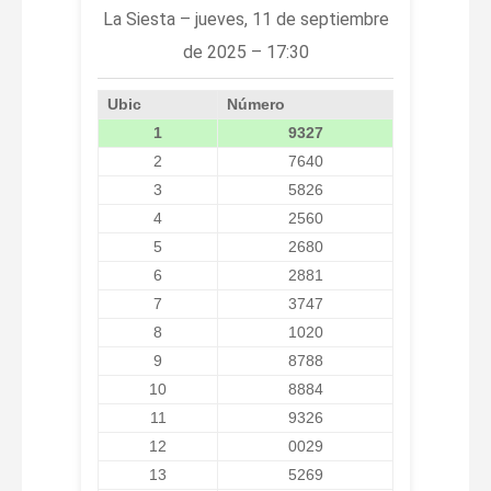
La Siesta – jueves, 11 de septiembre
de 2025 – 17:30
Ubic
Número
1
9327
2
7640
3
5826
4
2560
5
2680
6
2881
7
3747
8
1020
9
8788
10
8884
11
9326
12
0029
13
5269