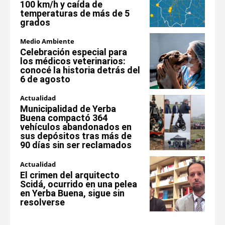
100 km/h y caída de
temperaturas de más de 5
grados
Medio Ambiente
Celebración especial para
los médicos veterinarios:
conocé la historia detrás del
6 de agosto
Actualidad
Municipalidad de Yerba
Buena compactó 364
vehículos abandonados en
sus depósitos tras más de
90 días sin ser reclamados
Actualidad
El crimen del arquitecto
Scidá, ocurrido en una pelea
en Yerba Buena, sigue sin
resolverse