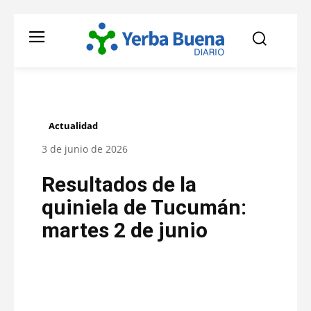
Actualidad
3 de junio de 2026
Resultados de la
quiniela de Tucumán:
martes 2 de junio
Facebook
Twitter
Pinterest