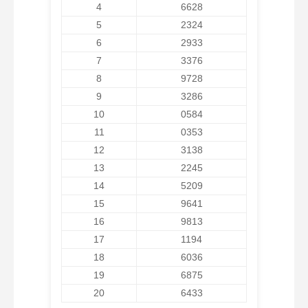
4
6628
5
2324
6
2933
7
3376
8
9728
9
3286
10
0584
11
0353
12
3138
13
2245
14
5209
15
9641
16
9813
17
1194
18
6036
19
6875
20
6433