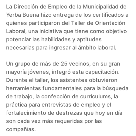
La Dirección de Empleo de la Municipalidad de
Yerba Buena hizo entrega de los certificados a
quienes participaron del Taller de Orientación
Laboral, una iniciativa que tiene como objetivo
potenciar las habilidades y aptitudes
necesarias para ingresar al ámbito laboral.
Un grupo de más de 25 vecinos, en su gran
mayoría jóvenes, integró esta capacitación.
Durante el taller, los asistentes obtuvieron
herramientas fundamentales para la búsqueda
de trabajo, la confección de currículums, la
práctica para entrevistas de empleo y el
fortalecimiento de destrezas que hoy en día
son cada vez más requeridas por las
compañías.