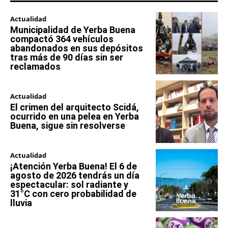
Actualidad
Municipalidad de Yerba Buena
compactó 364 vehículos
abandonados en sus depósitos
tras más de 90 días sin ser
reclamados
Actualidad
El crimen del arquitecto Scidá,
ocurrido en una pelea en Yerba
Buena, sigue sin resolverse
Actualidad
¡Atención Yerba Buena! El 6 de
agosto de 2026 tendrás un día
espectacular: sol radiante y
31°C con cero probabilidad de
lluvia