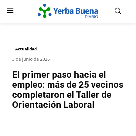
Actualidad
3 de junio de 2026
El primer paso hacia el
empleo: más de 25 vecinos
completaron el Taller de
Orientación Laboral
Facebook
Twitter
Pinterest