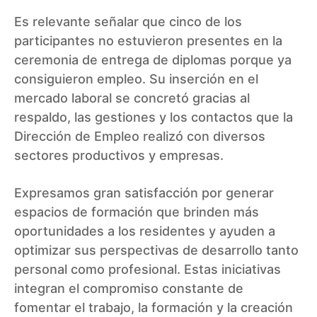
Es relevante señalar que cinco de los
participantes no estuvieron presentes en la
ceremonia de entrega de diplomas porque ya
consiguieron empleo. Su inserción en el
mercado laboral se concretó gracias al
respaldo, las gestiones y los contactos que la
Dirección de Empleo realizó con diversos
sectores productivos y empresas.
Expresamos gran satisfacción por generar
espacios de formación que brinden más
oportunidades a los residentes y ayuden a
optimizar sus perspectivas de desarrollo tanto
personal como profesional. Estas iniciativas
integran el compromiso constante de
fomentar el trabajo, la formación y la creación