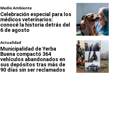
Medio Ambiente
Celebración especial para los
médicos veterinarios:
conocé la historia detrás del
6 de agosto
Actualidad
Municipalidad de Yerba
Buena compactó 364
vehículos abandonados en
sus depósitos tras más de
90 días sin ser reclamados