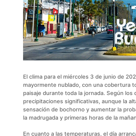
El clima para el miércoles 3 de junio de 
mayormente nublado, con una cobertura to
paisaje durante toda la jornada. Según los
precipitaciones significativas, aunque la 
sensación de bochorno y aumentar la probab
la madrugada y primeras horas de la mañan
En cuanto a las temperaturas, el día arran