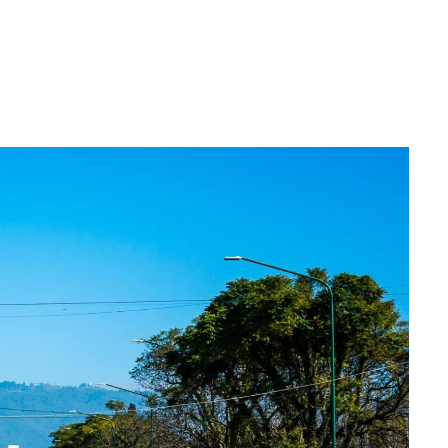
WhatsApp