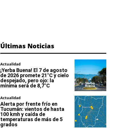
Últimas Noticias
Actualidad
¡Yerba Buena! El 7 de agosto
de 2026 promete 21°C y cielo
despejado, pero ojo: la
mínima será de 8,7°C
Actualidad
Alerta por frente frío en
Tucumán: vientos de hasta
100 kmh y caída de
temperaturas de más de 5
grados