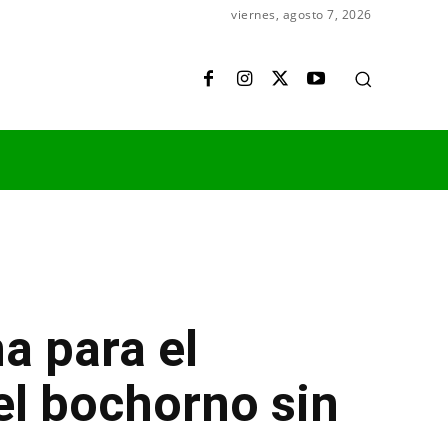
viernes, agosto 7, 2026
a para el
el bochorno sin