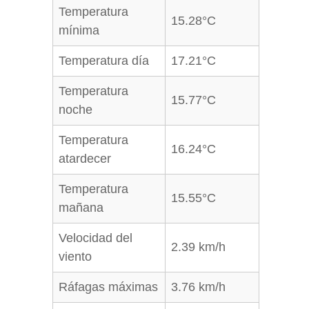
Temperatura
15.28°C
mínima
Temperatura día
17.21°C
Temperatura
15.77°C
noche
Temperatura
16.24°C
atardecer
Temperatura
15.55°C
mañana
Velocidad del
2.39 km/h
viento
Ráfagas máximas
3.76 km/h