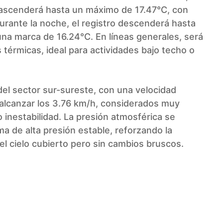
 ascenderá hasta un máximo de 17.47°C, con
urante la noche, el registro descenderá hasta
 una marca de 16.24°C. En líneas generales, será
 térmicas, ideal para actividades bajo techo o
el sector sur-sureste, con una velocidad
alcanzar los 3.76 km/h, considerados muy
 inestabilidad. La presión atmosférica se
ma de alta presión estable, reforzando la
el cielo cubierto pero sin cambios bruscos.