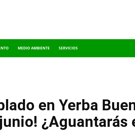
ENTO
MEDIO AMBIENTE
SERVICIOS
blado en Yerba Buen
junio! ¿Aguantarás 