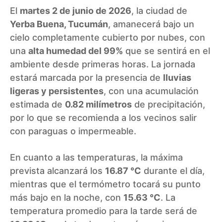
El
martes 2 de junio de 2026
, la ciudad de
Yerba Buena, Tucumán
, amanecerá bajo un
cielo completamente cubierto por nubes, con
una
alta humedad del 99%
que se sentirá en el
ambiente desde primeras horas. La jornada
estará marcada por la presencia de
lluvias
ligeras y persistentes
, con una acumulación
estimada de
0.82 milímetros
de precipitación,
por lo que se recomienda a los vecinos salir
con paraguas o impermeable.
En cuanto a las temperaturas, la máxima
prevista alcanzará los
16.87 °C
durante el día,
mientras que el termómetro tocará su punto
más bajo en la noche, con
15.63 °C
. La
temperatura promedio para la tarde será de