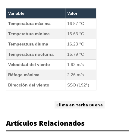
Variable
Valor
Temperatura máxima
16.87 °C
Temperatura mínima
15.63 °C
Temperatura diurna
16.23 °C
Temperatura nocturna
15.79 °C
Velocidad del viento
1.92 m/s
Ráfaga máxima
2.26 m/s
Dirección del viento
SSO (192°)
ETIQUETA:
Clima en Yerba Buena
Artículos Relacionados