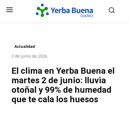
Actualidad
2 de junio de 2026
El clima en Yerba Buena el
martes 2 de junio: lluvia
otoñal y 99% de humedad
que te cala los huesos
Facebook
Twitter
Pinterest