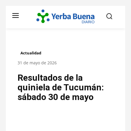
Actualidad
31 de mayo de 2026
Resultados de la
quiniela de Tucumán:
sábado 30 de mayo
Facebook
Twitter
Pinterest