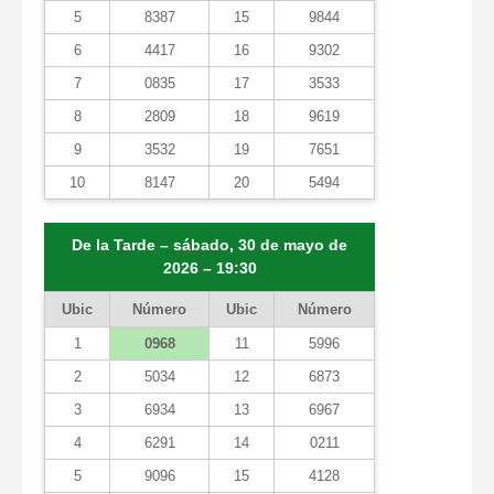
5
8387
15
9844
6
4417
16
9302
7
0835
17
3533
8
2809
18
9619
9
3532
19
7651
10
8147
20
5494
De la Tarde – sábado, 30 de mayo de
2026 – 19:30
Ubic
Número
Ubic
Número
1
0968
11
5996
2
5034
12
6873
3
6934
13
6967
4
6291
14
0211
5
9096
15
4128