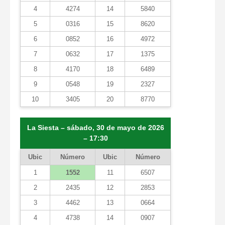
4
4274
14
5840
5
0316
15
8620
6
0852
16
4972
7
0632
17
1375
8
4170
18
6489
9
0548
19
2327
10
3405
20
8770
La Siesta – sábado, 30 de mayo de 2026
– 17:30
Ubic
Número
Ubic
Número
1
1552
11
6507
2
2435
12
2853
3
4462
13
0664
4
4738
14
0907