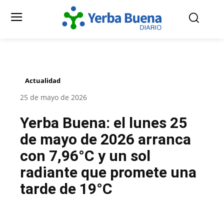
Actualidad
25 de mayo de 2026
Yerba Buena: el lunes 25
de mayo de 2026 arranca
con 7,96°C y un sol
radiante que promete una
tarde de 19°C