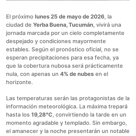
El próximo
lunes 25 de mayo de 2026
, la
ciudad de
Yerba Buena, Tucumán
, vivirá una
jornada marcada por un cielo completamente
despejado y condiciones mayormente
estables. Según el pronóstico oficial, no se
esperan precipitaciones para esa fecha, ya
que la cobertura nubosa será prácticamente
nula, con apenas un
4% de nubes
en el
horizonte.
Las temperaturas serán las protagonistas de la
información meteorológica. La máxima trepará
hasta los
19,28°C
, convirtiendo la tarde en un
momento agradable y templado. Sin embargo,
el amanecer y la noche presentarán un notable