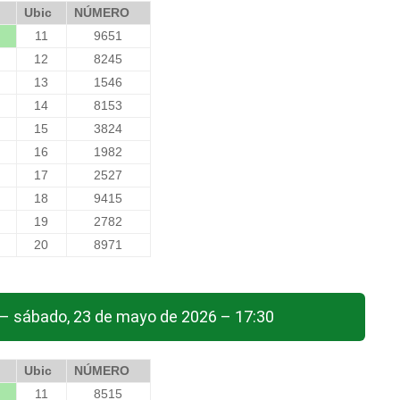
Ubic
NÚMERO
11
9651
12
8245
13
1546
14
8153
15
3824
16
1982
17
2527
18
9415
19
2782
20
8971
 – sábado, 23 de mayo de 2026 – 17:30
Ubic
NÚMERO
11
8515