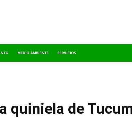
ENTO
MEDIO AMBIENTE
SERVICIOS
la quiniela de Tucu