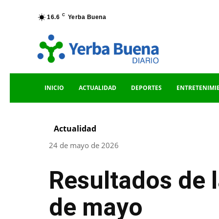
C
16.6
Yerba Buena
INICIO
ACTUALIDAD
DEPORTES
ENTRETENIMI
Actualidad
24 de mayo de 2026
Resultados de 
de mayo