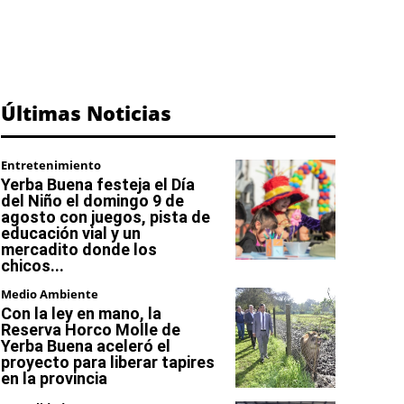
Últimas Noticias
Entretenimiento
Yerba Buena festeja el Día
del Niño el domingo 9 de
agosto con juegos, pista de
educación vial y un
mercadito donde los
chicos...
Medio Ambiente
Con la ley en mano, la
Reserva Horco Molle de
Yerba Buena aceleró el
proyecto para liberar tapires
en la provincia