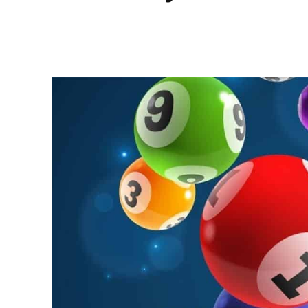
Facebook
Twitter
Pinterest