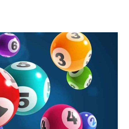
WhatsApp