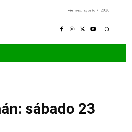
viernes, agosto 7, 2026
mán: sábado 23