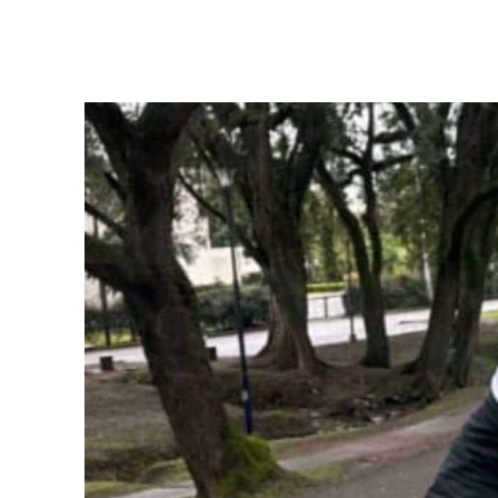
Facebook
Twitter
Pinterest