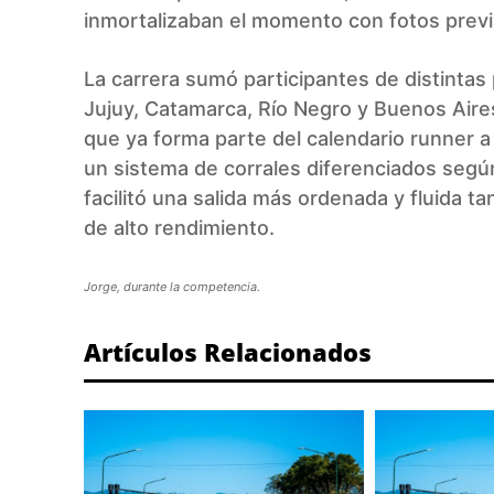
inmortalizaban el momento con fotos previa
La carrera sumó participantes de distinta
Jujuy, Catamarca, Río Negro y Buenos Aire
que ya forma parte del calendario runner a
un sistema de corrales diferenciados según
facilitó una salida más ordenada y fluida 
de alto rendimiento.
Jorge, durante la competencia.
Artículos Relacionados