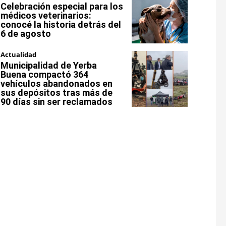
Celebración especial para los
médicos veterinarios:
conocé la historia detrás del
6 de agosto
Actualidad
Municipalidad de Yerba
Buena compactó 364
vehículos abandonados en
sus depósitos tras más de
90 días sin ser reclamados