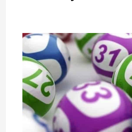
Facebook
Twitter
Pinterest