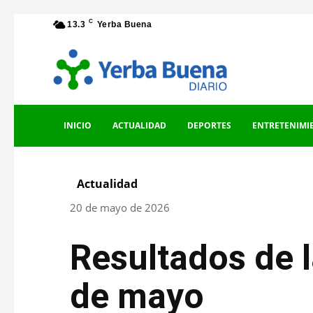
C
13.3
Yerba Buena
INICIO
ACTUALIDAD
DEPORTES
ENTRETENIMI
Actualidad
20 de mayo de 2026
Resultados de 
de mayo