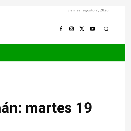
viernes, agosto 7, 2026
mán: martes 19