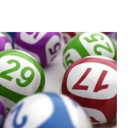
WhatsApp