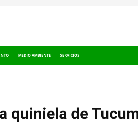
ENTO
MEDIO AMBIENTE
SERVICIOS
la quiniela de Tucu