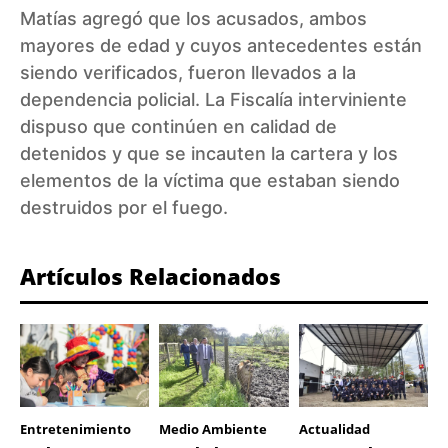
Matías agregó que los acusados, ambos
mayores de edad y cuyos antecedentes están
siendo verificados, fueron llevados a la
dependencia policial. La Fiscalía interviniente
dispuso que continúen en calidad de
detenidos y que se incauten la cartera y los
elementos de la víctima que estaban siendo
destruidos por el fuego.
Artículos Relacionados
Entretenimiento
Medio Ambiente
Actualidad