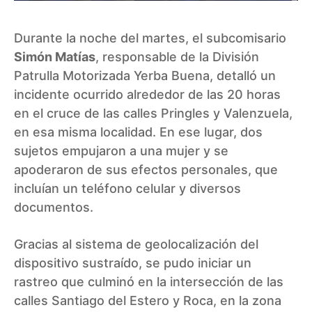
Durante la noche del martes, el subcomisario
Simón Matías
, responsable de la División
Patrulla Motorizada Yerba Buena, detalló un
incidente ocurrido alrededor de las 20 horas
en el cruce de las calles Pringles y Valenzuela,
en esa misma localidad. En ese lugar, dos
sujetos empujaron a una mujer y se
apoderaron de sus efectos personales, que
incluían un teléfono celular y diversos
documentos.
Gracias al sistema de geolocalización del
dispositivo sustraído, se pudo iniciar un
rastreo que culminó en la intersección de las
calles Santiago del Estero y Roca, en la zona