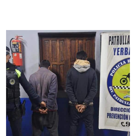
Facebook
Twitter
Pinterest