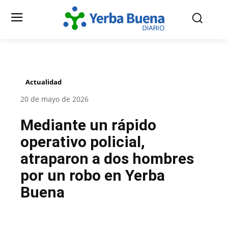
Actualidad
20 de mayo de 2026
Mediante un rápido
operativo policial,
atraparon a dos hombres
por un robo en Yerba
Buena