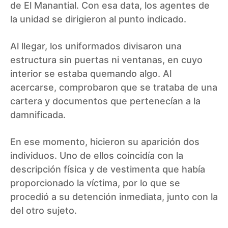
de El Manantial. Con esa data, los agentes de
la unidad se dirigieron al punto indicado.
Al llegar, los uniformados divisaron una
estructura sin puertas ni ventanas, en cuyo
interior se estaba quemando algo. Al
acercarse, comprobaron que se trataba de una
cartera y documentos que pertenecían a la
damnificada.
En ese momento, hicieron su aparición dos
individuos. Uno de ellos coincidía con la
descripción física y de vestimenta que había
proporcionado la víctima, por lo que se
procedió a su detención inmediata, junto con la
del otro sujeto.