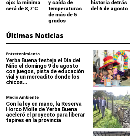
ojo: la mínima
y caída de
historia detrás
será de 8,7°C
temperaturas
del 6 de agosto
de más de 5
grados
Últimas Noticias
Entretenimiento
Yerba Buena festeja el Día del
Niño el domingo 9 de agosto
con juegos, pista de educación
vial y un mercadito donde los
chicos...
Medio Ambiente
Con la ley en mano, la Reserva
Horco Molle de Yerba Buena
aceleró el proyecto para liberar
tapires en la provincia