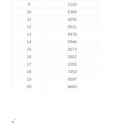
9
2102
10
5360
11
4256
12
5521
13
9476
14
5946
15
2073
16
2852
17
2281
18
7453
19
0597
20
8682
«`