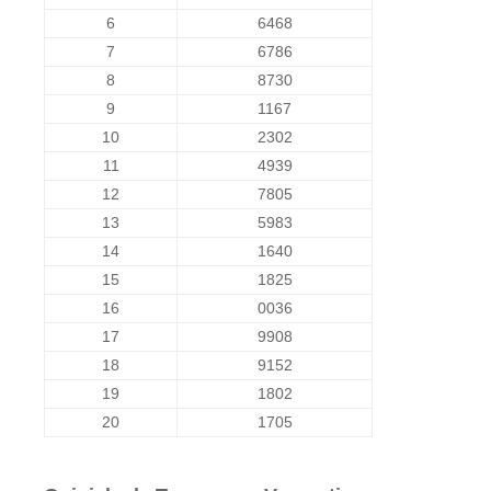
6
6468
7
6786
8
8730
9
1167
10
2302
11
4939
12
7805
13
5983
14
1640
15
1825
16
0036
17
9908
18
9152
19
1802
20
1705