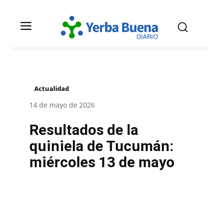
Actualidad
14 de mayo de 2026
Resultados de la
quiniela de Tucumán:
miércoles 13 de mayo
Facebook
Twitter
Pinterest