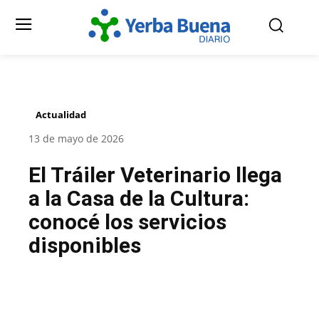
Actualidad
13 de mayo de 2026
El Tráiler Veterinario llega
a la Casa de la Cultura:
conocé los servicios
disponibles
Facebook
Twitter
Pinterest