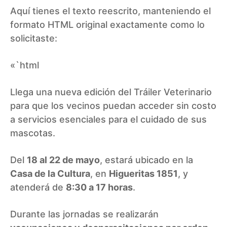
Aquí tienes el texto reescrito, manteniendo el
formato HTML original exactamente como lo
solicitaste:
«`html
Llega una nueva edición del Tráiler Veterinario
para que los vecinos puedan acceder sin costo
a servicios esenciales para el cuidado de sus
mascotas.
Del
18 al 22 de mayo
, estará ubicado en la
Casa de la Cultura
, en
Higueritas 1851
, y
atenderá de
8:30 a 17 horas
.
Durante las jornadas se realizarán