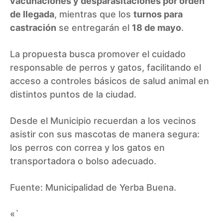
vacunaciones y desparasitaciones por orden
de llegada
, mientras que los
turnos para
castración
se entregarán el
18 de mayo
.
La propuesta busca promover el cuidado
responsable de perros y gatos, facilitando el
acceso a controles básicos de salud animal en
distintos puntos de la ciudad.
Desde el Municipio recuerdan a los vecinos
asistir con sus mascotas de manera segura:
los perros con correa y los gatos en
transportadora o bolso adecuado.
Fuente:
Municipalidad de Yerba Buena
.
«`