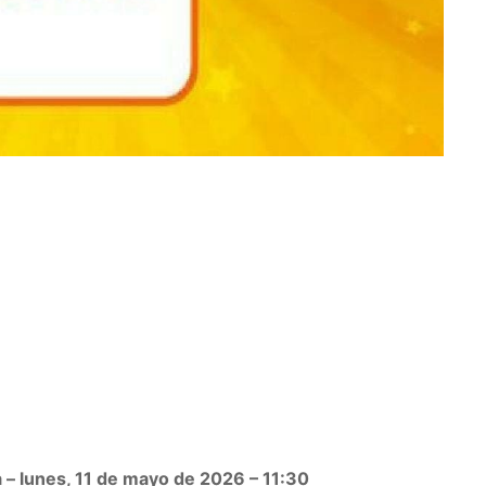
 – lunes, 11 de mayo de 2026 – 11:30