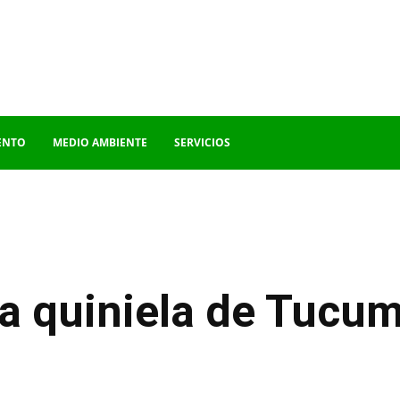
ENTO
MEDIO AMBIENTE
SERVICIOS
la quiniela de Tucum