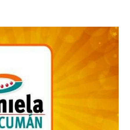
WhatsApp