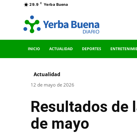
C
29.9
Yerba Buena
INICIO
ACTUALIDAD
DEPORTES
ENTRETENIMI
Actualidad
12 de mayo de 2026
Resultados de 
de mayo