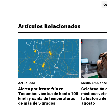
ETIQUETA:
Q
Artículos Relacionados
Actualidad
Medio Ambiente
Alerta por frente frío en
Celebración e
Tucumán: vientos de hasta 100
médicos vete
km/h y caída de temperaturas
la historia de
de más de 5 grados
agosto