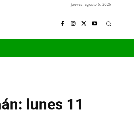
jueves, agosto 6, 2026
án: lunes 11