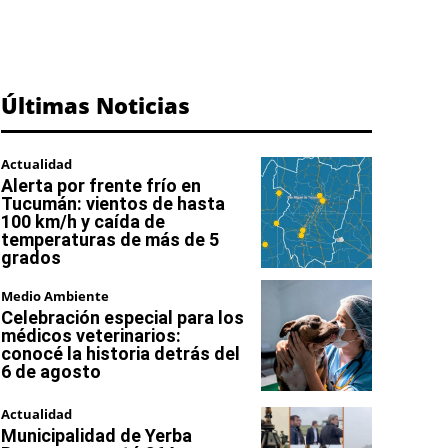
Últimas Noticias
Actualidad
Alerta por frente frío en
Tucumán: vientos de hasta
100 km/h y caída de
temperaturas de más de 5
grados
Medio Ambiente
Celebración especial para los
médicos veterinarios:
conocé la historia detrás del
6 de agosto
Actualidad
Municipalidad de Yerba