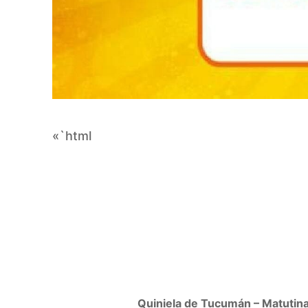
«`html
Quiniela de Tucumán – Matutina