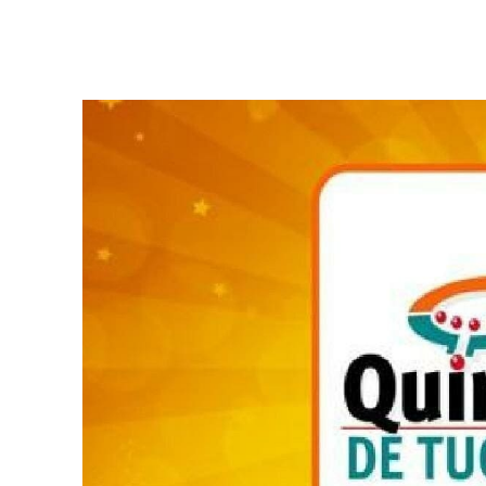
Facebook
Twitter
Pinterest