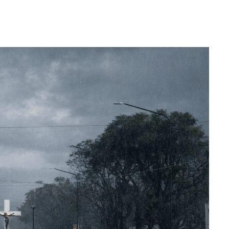
WhatsApp