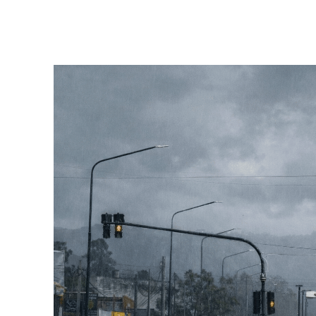
Facebook
Twitter
Pinterest