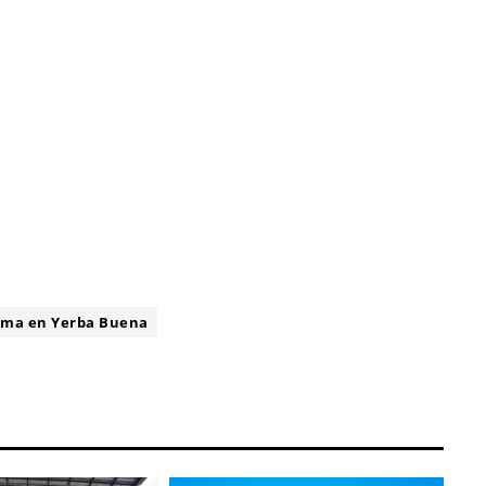
ima en Yerba Buena