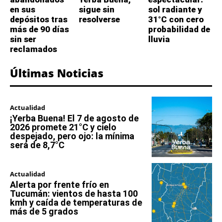
en sus
sigue sin
sol radiante y
depósitos tras
resolverse
31°C con cero
más de 90 días
probabilidad de
sin ser
lluvia
reclamados
Últimas Noticias
Actualidad
¡Yerba Buena! El 7 de agosto de
2026 promete 21°C y cielo
despejado, pero ojo: la mínima
será de 8,7°C
Actualidad
Alerta por frente frío en
Tucumán: vientos de hasta 100
kmh y caída de temperaturas de
más de 5 grados