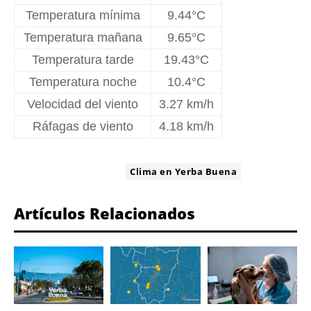
Temperatura mínima
9.44°C
Temperatura mañana
9.65°C
Temperatura tarde
19.43°C
Temperatura noche
10.4°C
Velocidad del viento
3.27 km/h
Ráfagas de viento
4.18 km/h
ETIQUETA:
Clima en Yerba Buena
Artículos Relacionados