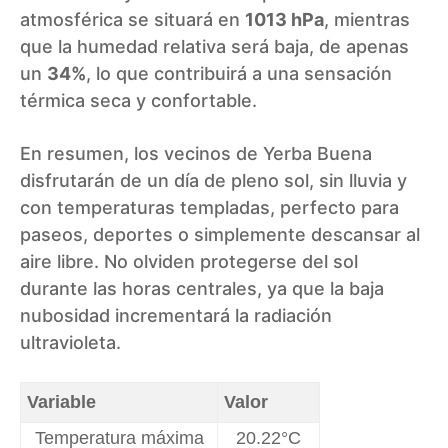
atmosférica se situará en
1013 hPa
, mientras
que la humedad relativa será baja, de apenas
un
34%
, lo que contribuirá a una sensación
térmica seca y confortable.
En resumen, los vecinos de Yerba Buena
disfrutarán de un día de pleno sol, sin lluvia y
con temperaturas templadas, perfecto para
paseos, deportes o simplemente descansar al
aire libre. No olviden protegerse del sol
durante las horas centrales, ya que la baja
nubosidad incrementará la radiación
ultravioleta.
Variable
Valor
Temperatura máxima
20.22°C