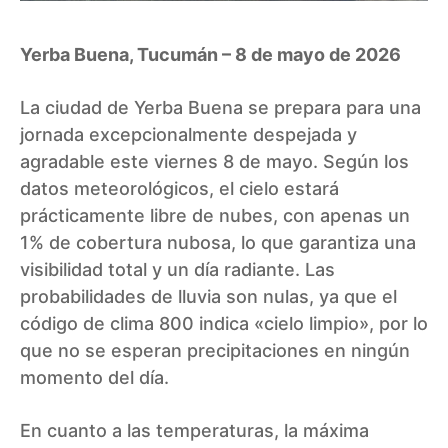
Yerba Buena, Tucumán – 8 de mayo de 2026
La ciudad de Yerba Buena se prepara para una
jornada excepcionalmente despejada y
agradable este viernes 8 de mayo. Según los
datos meteorológicos, el cielo estará
prácticamente libre de nubes, con apenas un
1% de cobertura nubosa, lo que garantiza una
visibilidad total y un día radiante. Las
probabilidades de lluvia son nulas, ya que el
código de clima 800 indica «cielo limpio», por lo
que no se esperan precipitaciones en ningún
momento del día.
En cuanto a las temperaturas, la máxima