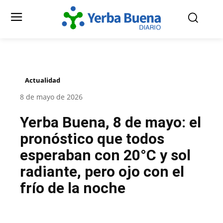
Actualidad
8 de mayo de 2026
Yerba Buena, 8 de mayo: el
pronóstico que todos
esperaban con 20°C y sol
radiante, pero ojo con el
frío de la noche