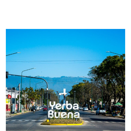
Facebook
Twitter
Pinterest