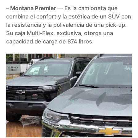
– Montana Premier
— Es la camioneta que
combina el confort y la estética de un SUV con
la resistencia y la polivalencia de una pick-up.
Su caja Multi-Flex, exclusiva, otorga una
capacidad de carga de 874 litros.