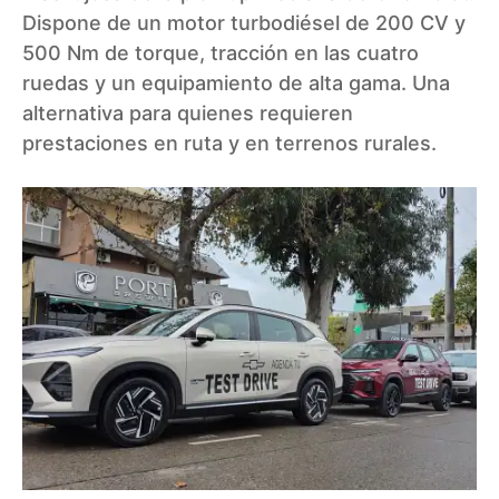
Dispone de un motor turbodiésel de 200 CV y
500 Nm de torque, tracción en las cuatro
ruedas y un equipamiento de alta gama. Una
alternativa para quienes requieren
prestaciones en ruta y en terrenos rurales.