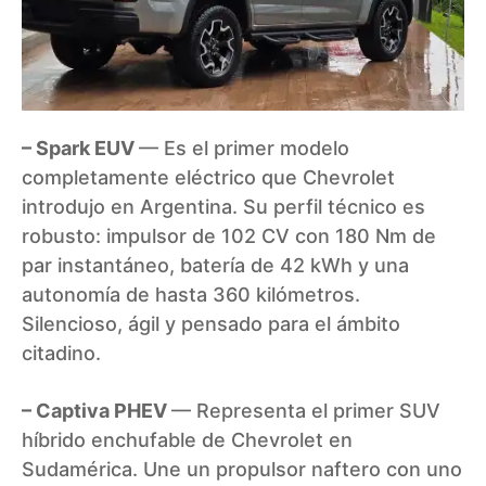
– Spark EUV
— Es el primer modelo
completamente eléctrico que Chevrolet
introdujo en Argentina. Su perfil técnico es
robusto: impulsor de 102 CV con 180 Nm de
par instantáneo, batería de 42 kWh y una
autonomía de hasta 360 kilómetros.
Silencioso, ágil y pensado para el ámbito
citadino.
– Captiva PHEV
— Representa el primer SUV
híbrido enchufable de Chevrolet en
Sudamérica. Une un propulsor naftero con uno