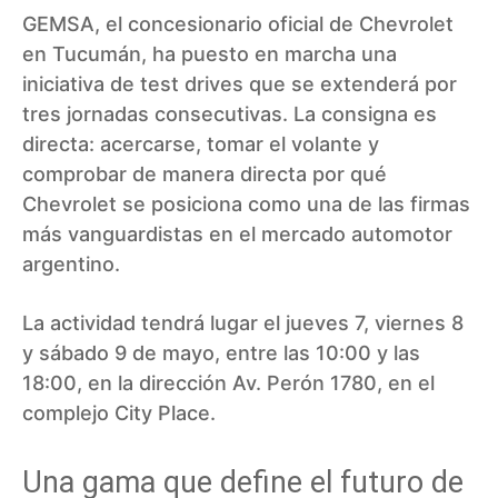
GEMSA, el concesionario oficial de Chevrolet
en Tucumán, ha puesto en marcha una
iniciativa de test drives que se extenderá por
tres jornadas consecutivas. La consigna es
directa: acercarse, tomar el volante y
comprobar de manera directa por qué
Chevrolet se posiciona como una de las firmas
más vanguardistas en el mercado automotor
argentino.
La actividad tendrá lugar el jueves 7, viernes 8
y sábado 9 de mayo, entre las 10:00 y las
18:00, en la dirección Av. Perón 1780, en el
complejo City Place.
Una gama que define el futuro de