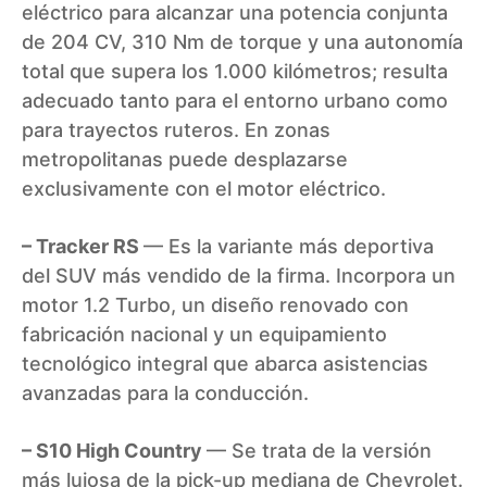
eléctrico para alcanzar una potencia conjunta
de 204 CV, 310 Nm de torque y una autonomía
total que supera los 1.000 kilómetros; resulta
adecuado tanto para el entorno urbano como
para trayectos ruteros. En zonas
metropolitanas puede desplazarse
exclusivamente con el motor eléctrico.
– Tracker RS
— Es la variante más deportiva
del SUV más vendido de la firma. Incorpora un
motor 1.2 Turbo, un diseño renovado con
fabricación nacional y un equipamiento
tecnológico integral que abarca asistencias
avanzadas para la conducción.
– S10 High Country
— Se trata de la versión
más lujosa de la pick-up mediana de Chevrolet.