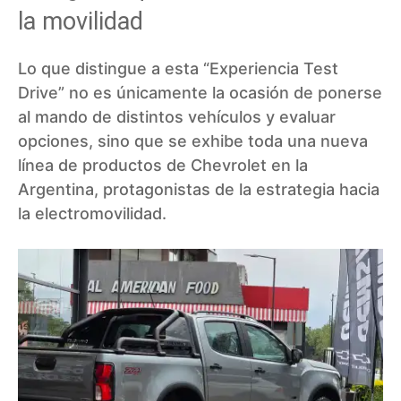
la movilidad
Lo que distingue a esta “Experiencia Test
Drive” no es únicamente la ocasión de ponerse
al mando de distintos vehículos y evaluar
opciones, sino que se exhibe toda una nueva
línea de productos de Chevrolet en la
Argentina, protagonistas de la estrategia hacia
la electromovilidad.