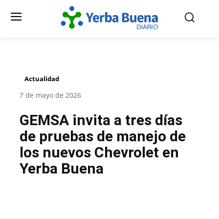
Actualidad
7 de mayo de 2026
GEMSA invita a tres días
de pruebas de manejo de
los nuevos Chevrolet en
Yerba Buena
Facebook
Twitter
Pinterest