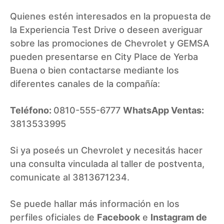
Quienes estén interesados en la propuesta de
la Experiencia Test Drive o deseen averiguar
sobre las promociones de Chevrolet y GEMSA
pueden presentarse en City Place de Yerba
Buena o bien contactarse mediante los
diferentes canales de la compañía:
Teléfono:
0810-555-6777
WhatsApp Ventas:
3813533995
Si ya poseés un Chevrolet y necesitás hacer
una consulta vinculada al taller de postventa,
comunicate al 3813671234.
Se puede hallar más información en los
perfiles oficiales de
Facebook
e
Instagram de