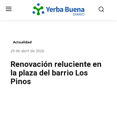
Actualidad
29 de abril de 2026
Renovación reluciente en
la plaza del barrio Los
Pinos
Facebook
Twitter
Pinterest