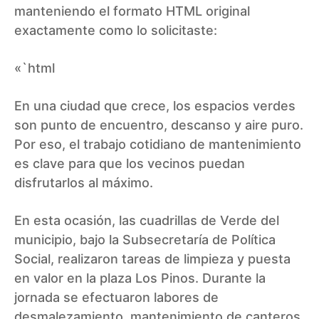
manteniendo el formato HTML original
exactamente como lo solicitaste:
«`html
En una ciudad que crece, los espacios verdes
son punto de encuentro, descanso y aire puro.
Por eso, el trabajo cotidiano de mantenimiento
es clave para que los vecinos puedan
disfrutarlos al máximo.
En esta ocasión, las cuadrillas de Verde del
municipio, bajo la Subsecretaría de Política
Social, realizaron tareas de limpieza y puesta
en valor en la plaza Los Pinos. Durante la
jornada se efectuaron labores de
desmalezamiento, mantenimiento de canteros