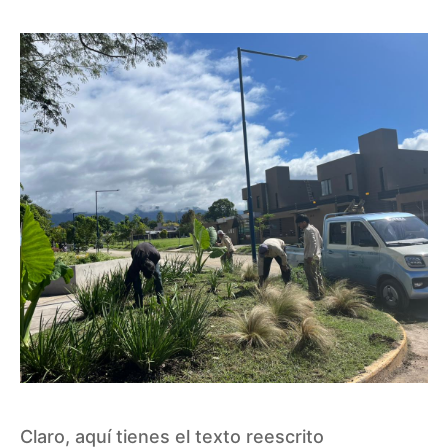
Claro, aquí tienes el texto reescrito