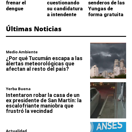
frenar el
cuestionando
senderos de las
dengue
su candidatura
Yungas de
a intendente
forma gratuita
Últimas Noticias
Medio Ambiente
¿Por qué Tucumán escapa a las
alertas meteorológicas que
afectan al resto del país?
Yerba Buena
Intentaron robar la casa de un
ex presidente de San Martín: la
escalofriante maniobra que
frustró la vecindad
Actualidad