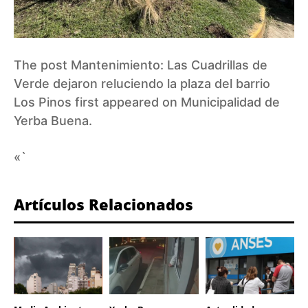
The post
Mantenimiento: Las Cuadrillas de
Verde dejaron reluciendo la plaza del barrio
Los Pinos
first appeared on
Municipalidad de
Yerba Buena
.
«`
Artículos Relacionados