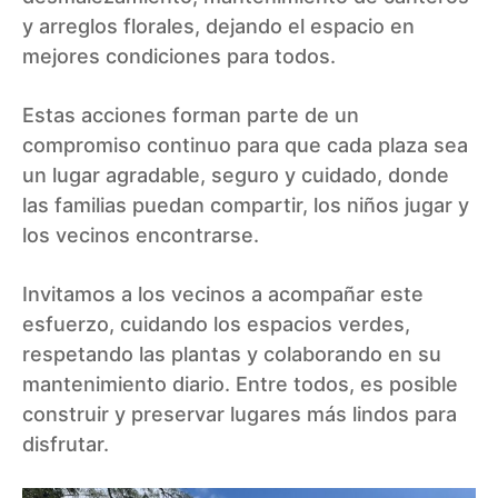
y arreglos florales, dejando el espacio en
mejores condiciones para todos.
Estas acciones forman parte de un
compromiso continuo para que cada plaza sea
un lugar agradable, seguro y cuidado, donde
las familias puedan compartir, los niños jugar y
los vecinos encontrarse.
Invitamos a los vecinos a acompañar este
esfuerzo, cuidando los espacios verdes,
respetando las plantas y colaborando en su
mantenimiento diario. Entre todos, es posible
construir y preservar lugares más lindos para
disfrutar.