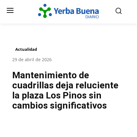
Actualidad
29 de abril de 2026
Mantenimiento de
cuadrillas deja reluciente
la plaza Los Pinos sin
cambios significativos
Facebook
Twitter
Pinterest