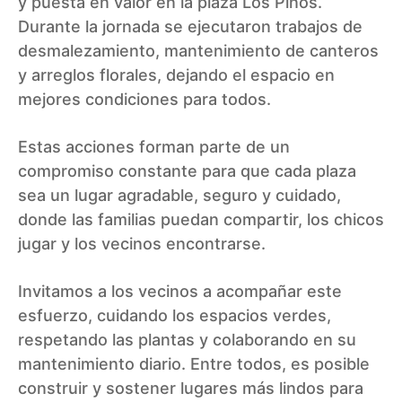
y puesta en valor en la plaza Los Pinos.
Durante la jornada se ejecutaron trabajos de
desmalezamiento, mantenimiento de canteros
y arreglos florales, dejando el espacio en
mejores condiciones para todos.
Estas acciones forman parte de un
compromiso constante para que cada plaza
sea un lugar agradable, seguro y cuidado,
donde las familias puedan compartir, los chicos
jugar y los vecinos encontrarse.
Invitamos a los vecinos a acompañar este
esfuerzo, cuidando los espacios verdes,
respetando las plantas y colaborando en su
mantenimiento diario. Entre todos, es posible
construir y sostener lugares más lindos para