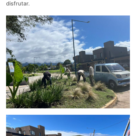
disfrutar.