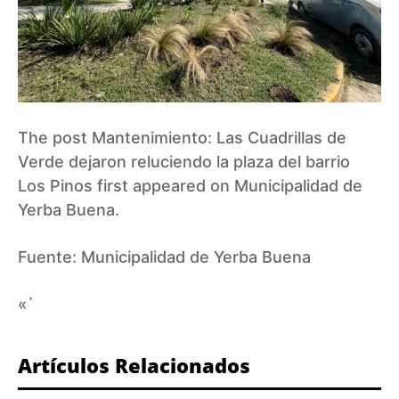
The post
Mantenimiento: Las Cuadrillas de
Verde dejaron reluciendo la plaza del barrio
Los Pinos
first appeared on
Municipalidad de
Yerba Buena
.
Fuente:
Municipalidad de Yerba Buena
«`
Artículos Relacionados