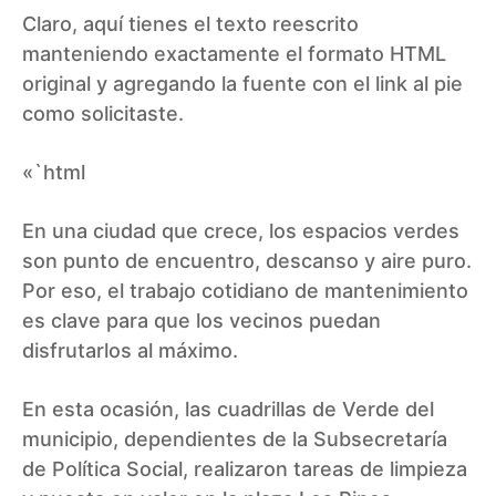
Claro, aquí tienes el texto reescrito
manteniendo exactamente el formato HTML
original y agregando la fuente con el link al pie
como solicitaste.
«`html
En una ciudad que crece, los espacios verdes
son punto de encuentro, descanso y aire puro.
Por eso, el trabajo cotidiano de mantenimiento
es clave para que los vecinos puedan
disfrutarlos al máximo.
En esta ocasión, las cuadrillas de Verde del
municipio, dependientes de la Subsecretaría
de Política Social, realizaron tareas de limpieza