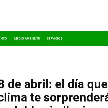
ENTO
MEDIO AMBIENTE
SERVICIOS
de abril: el día que 
 clima te sorprender