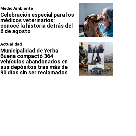
Medio Ambiente
Celebración especial para los
médicos veterinarios:
conocé la historia detrás del
6 de agosto
Actualidad
Municipalidad de Yerba
Buena compactó 364
vehículos abandonados en
sus depósitos tras más de
90 días sin ser reclamados