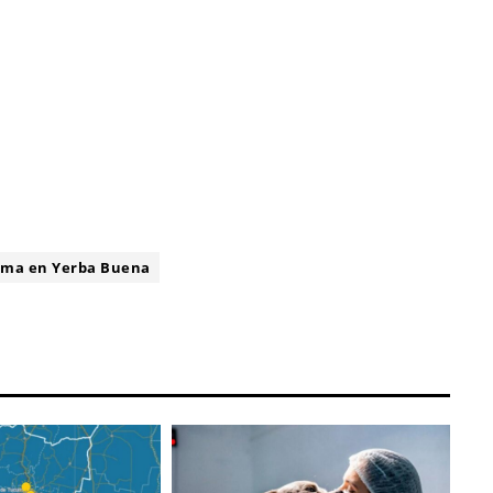
ima en Yerba Buena