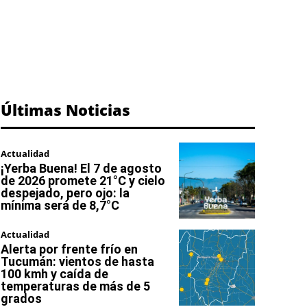
Últimas Noticias
Actualidad
¡Yerba Buena! El 7 de agosto
de 2026 promete 21°C y cielo
despejado, pero ojo: la
mínima será de 8,7°C
Actualidad
Alerta por frente frío en
Tucumán: vientos de hasta
100 kmh y caída de
temperaturas de más de 5
grados