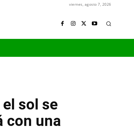
viernes, agosto 7, 2026
el sol se
á con una