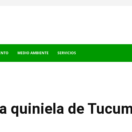
ENTO
MEDIO AMBIENTE
SERVICIOS
la quiniela de Tucum