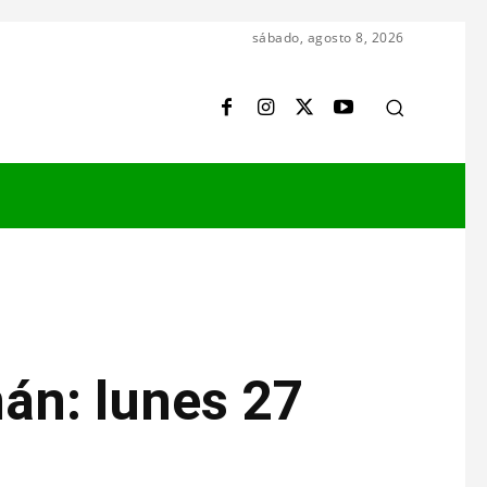
sábado, agosto 8, 2026
án: lunes 27