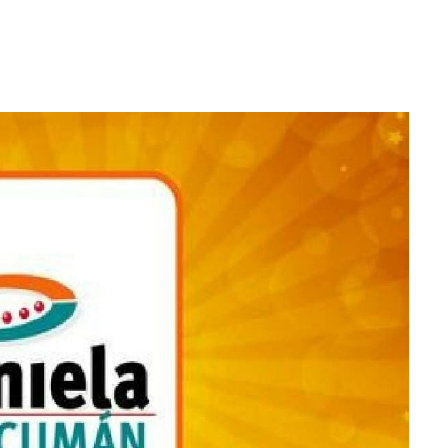
WhatsApp