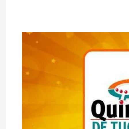
Facebook
Twitter
Pinterest