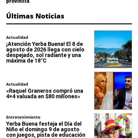
provincia
Últimas Noticias
Actualidad
¡Atención Yerba Buena! El 8 de
agosto de 2026 llega con cielo
despejado, sol radiante y una
máxima de 18°C
Actualidad
«Raquel Graneros compró una
4×4 valuada en $80 millones»
Entretenimiento
Yerba Buena festeja el Día del
Niño el domingo 9 de agosto
con juegos, pista de educación