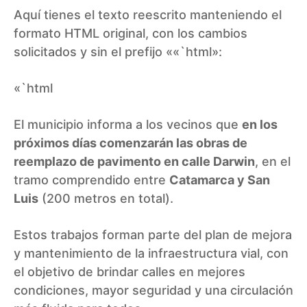
Aquí tienes el texto reescrito manteniendo el
formato HTML original, con los cambios
solicitados y sin el prefijo ««`html»:
«`html
El municipio informa a los vecinos que
en los
próximos días comenzarán las obras de
reemplazo de pavimento en calle Darwin
, en el
tramo comprendido entre
Catamarca y San
Luis
(200 metros en total).
Estos trabajos forman parte del plan de mejora
y mantenimiento de la infraestructura vial, con
el objetivo de brindar calles en mejores
condiciones, mayor seguridad y una circulación