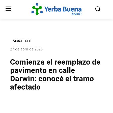
Actualidad
27 de abril de 2026
Comienza el reemplazo de
pavimento en calle
Darwin: conocé el tramo
afectado
Facebook
Twitter
Pinterest