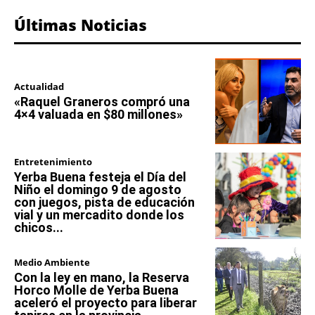
Últimas Noticias
Actualidad
«Raquel Graneros compró una
4×4 valuada en $80 millones»
Entretenimiento
Yerba Buena festeja el Día del
Niño el domingo 9 de agosto
con juegos, pista de educación
vial y un mercadito donde los
chicos...
Medio Ambiente
Con la ley en mano, la Reserva
Horco Molle de Yerba Buena
aceleró el proyecto para liberar