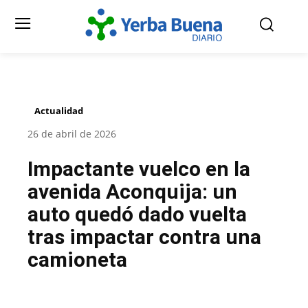
Actualidad
26 de abril de 2026
Impactante vuelco en la
avenida Aconquija: un
auto quedó dado vuelta
tras impactar contra una
camioneta