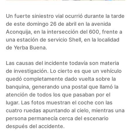
Un fuerte siniestro vial ocurrió durante la tarde
de este domingo 26 de abril en la avenida
Aconquija, en la intersección del 600, frente a
una estación de servicio Shell, en la localidad
de Yerba Buena.
Las causas del incidente todavía son materia
de investigación. Lo cierto es que un vehículo
quedó completamente dado vuelta sobre la
banquina, generando una postal que llamó la
atención de todos los que pasaban por el
lugar. Las fotos muestran el coche con las
cuatro ruedas apuntando al cielo, mientras una
persona permanecía cerca del escenario
después del accidente.