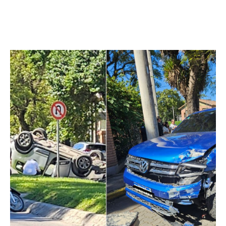
Facebook
Twitter
Pinterest