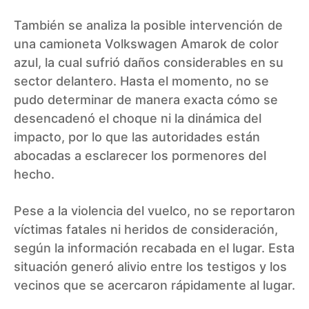
También se analiza la posible intervención de
una camioneta Volkswagen Amarok de color
azul, la cual sufrió daños considerables en su
sector delantero. Hasta el momento, no se
pudo determinar de manera exacta cómo se
desencadenó el choque ni la dinámica del
impacto, por lo que las autoridades están
abocadas a esclarecer los pormenores del
hecho.
Pese a la violencia del vuelco, no se reportaron
víctimas fatales ni heridos de consideración,
según la información recabada en el lugar. Esta
situación generó alivio entre los testigos y los
vecinos que se acercaron rápidamente al lugar.