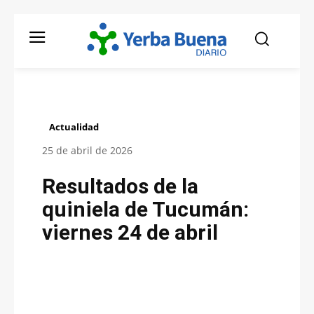
Actualidad
25 de abril de 2026
Resultados de la
quiniela de Tucumán:
viernes 24 de abril
Facebook
Twitter
Pinterest