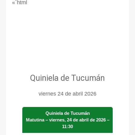
«`html
Quiniela de Tucumán
viernes 24 de abril 2026
Quiniela de Tucumán
Matutina – viernes, 24 de abril de 2026 –
11:30