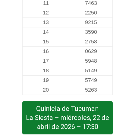
11
7463
12
2250
13
9215
14
3590
15
2758
16
0629
17
5948
18
5149
19
5749
20
5263
Quiniela de Tucuman
La Siesta – miércoles, 22 de
abril de 2026 – 17:30