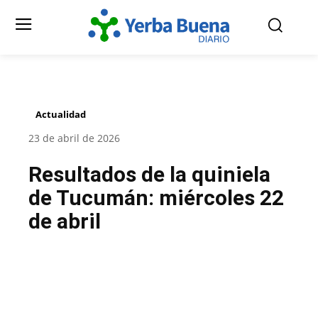
Actualidad
23 de abril de 2026
Resultados de la quiniela
de Tucumán: miércoles 22
de abril
Facebook
Twitter
Pinterest