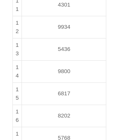
1
4301
1
1
9934
2
1
5436
3
1
9800
4
1
6817
5
1
8202
6
1
5768