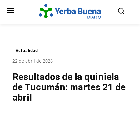
Actualidad
22 de abril de 2026
Resultados de la quiniela
de Tucumán: martes 21 de
abril
Facebook
Twitter
Pinterest