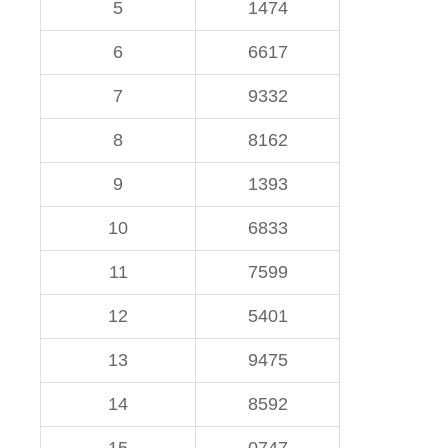
5
1474
6
6617
7
9332
8
8162
9
1393
10
6833
11
7599
12
5401
13
9475
14
8592