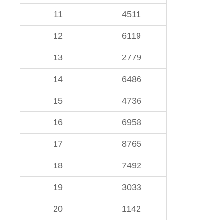
11
4511
12
6119
13
2779
14
6486
15
4736
16
6958
17
8765
18
7492
19
3033
20
1142