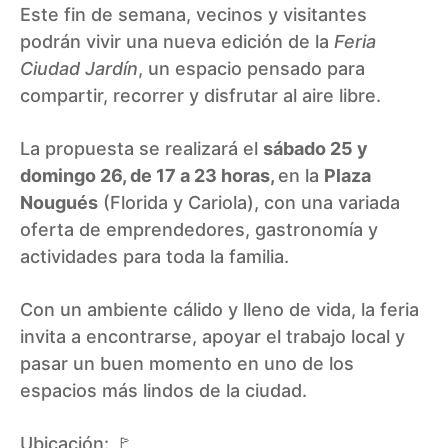
Este fin de semana, vecinos y visitantes
podrán vivir una nueva edición de la
Feria
Ciudad Jardín
, un espacio pensado para
compartir, recorrer y disfrutar al aire libre.
La propuesta se realizará el
sábado 25 y
domingo 26, de 17 a 23 horas,
en la
Plaza
Nougués
(Florida y Cariola), con una variada
oferta de emprendedores, gastronomía y
actividades para toda la familia.
Con un ambiente cálido y lleno de vida, la feria
invita a encontrarse, apoyar el trabajo local y
pasar un buen momento en uno de los
espacios más lindos de la ciudad.
Ubicación: 🚩