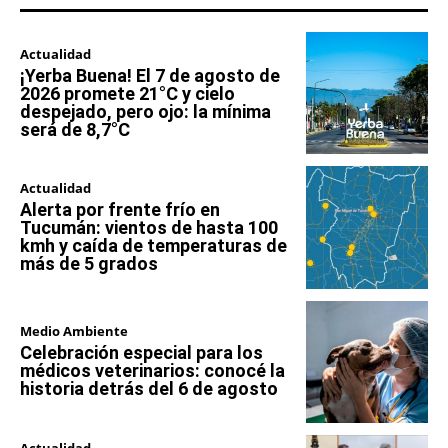
Actualidad
¡Yerba Buena! El 7 de agosto de
2026 promete 21°C y cielo
despejado, pero ojo: la mínima
será de 8,7°C
Actualidad
Alerta por frente frío en
Tucumán: vientos de hasta 100
kmh y caída de temperaturas de
más de 5 grados
Medio Ambiente
Celebración especial para los
médicos veterinarios: conocé la
historia detrás del 6 de agosto
Actualidad