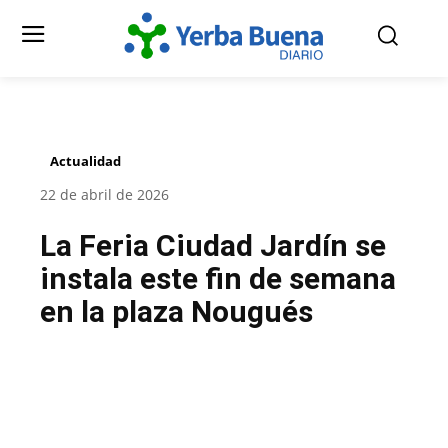
Actualidad
22 de abril de 2026
La Feria Ciudad Jardín se
instala este fin de semana
en la plaza Nougués
Facebook
Twitter
Pinterest