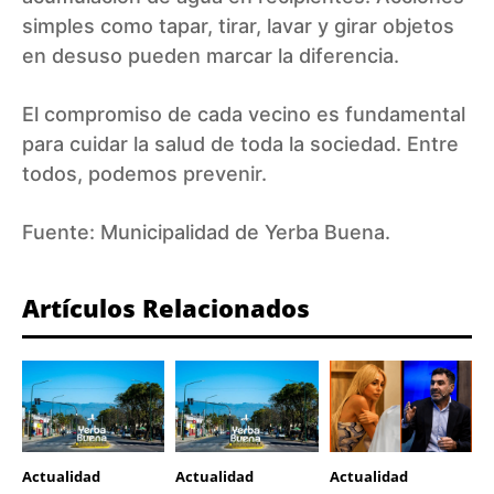
simples como tapar, tirar, lavar y girar objetos
en desuso pueden marcar la diferencia.
El compromiso de cada vecino es fundamental
para cuidar la salud de toda la sociedad. Entre
todos, podemos prevenir.
Fuente:
Municipalidad de Yerba Buena
.
Artículos Relacionados
Actualidad
Actualidad
Actualidad