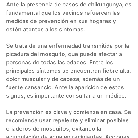
Ante la presencia de casos de chikungunya, es
fundamental que los vecinos refuercen las
medidas de prevención en sus hogares y
estén atentos a los síntomas.
Se trata de una enfermedad transmitida por la
picadura del mosquito, que puede afectar a
personas de todas las edades. Entre los
principales síntomas se encuentran fiebre alta,
dolor muscular y de cabeza, además de un
fuerte cansancio. Ante la aparición de estos
signos, es importante consultar a un médico.
La prevención es clave y comienza en casa. Se
recomienda usar repelente y eliminar posibles
criaderos de mosquitos, evitando la
acumulación de agua en recipientes. Acciones