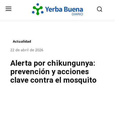
Actualidad
22 de abril de 2026
Alerta por chikungunya:
prevención y acciones
clave contra el mosquito
Facebook
Twitter
Pinterest