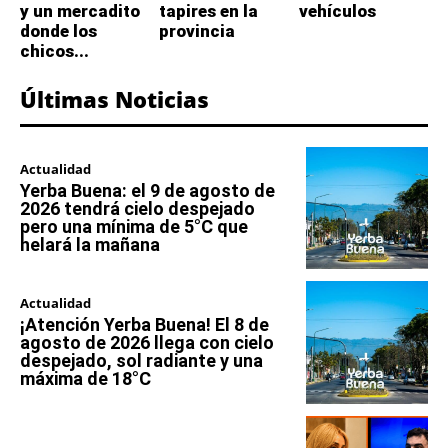
y un mercadito
tapires en la
vehículos
donde los
provincia
chicos...
Últimas Noticias
Actualidad
Yerba Buena: el 9 de agosto de
2026 tendrá cielo despejado
pero una mínima de 5°C que
helará la mañana
Actualidad
¡Atención Yerba Buena! El 8 de
agosto de 2026 llega con cielo
despejado, sol radiante y una
máxima de 18°C