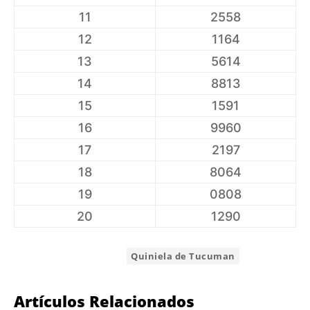
11
2558
12
1164
13
5614
14
8813
15
1591
16
9960
17
2197
18
8064
19
0808
20
1290
ETIQUETA:
Quiniela de Tucuman
Artículos Relacionados