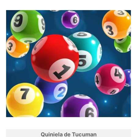
Quiniela de Tucuman