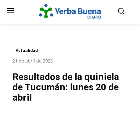
Actualidad
21 de abril de 2026
Resultados de la quiniela
de Tucumán: lunes 20 de
abril
Facebook
Twitter
Pinterest