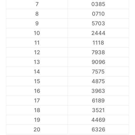
7
0385
8
0710
9
5703
10
2444
11
1118
12
7938
13
9096
14
7575
15
4875
16
3963
17
6189
18
3521
19
4469
20
6326