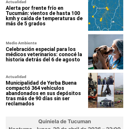
Actualidad
Alerta por frente frío en
Tucumán: vientos de hasta 100
kmh y caída de temperaturas de
más de 5 grados
Medio Ambiente
Celebración especial para los
médicos veterinarios: conocé la
historia detrás del 6 de agosto
Actualidad
Municipalidad de Yerba Buena
compactó 364 vehículos
abandonados en sus depósitos
tras más de 90 días sin ser
reclamados
Quiniela de Tucuman