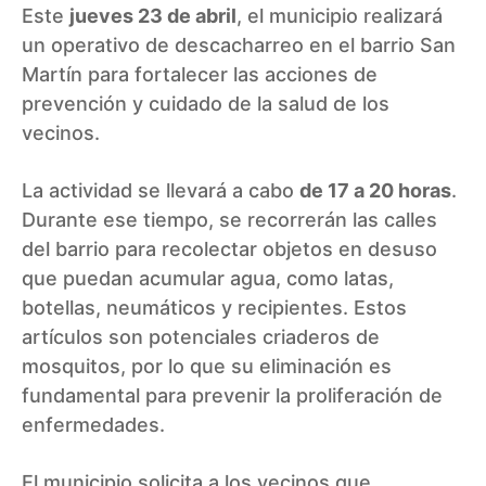
Este
jueves 23 de abril
, el municipio realizará
un operativo de descacharreo en el barrio San
Martín para fortalecer las acciones de
prevención y cuidado de la salud de los
vecinos.
La actividad se llevará a cabo
de 17 a 20 horas
.
Durante ese tiempo, se recorrerán las calles
del barrio para recolectar objetos en desuso
que puedan acumular agua, como latas,
botellas, neumáticos y recipientes. Estos
artículos son potenciales criaderos de
mosquitos, por lo que su eliminación es
fundamental para prevenir la proliferación de
enfermedades.
El municipio solicita a los vecinos que