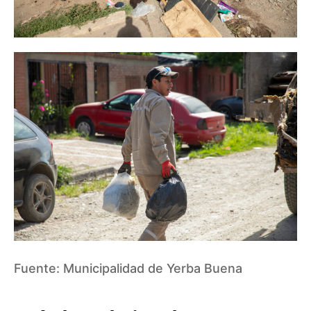
Fuente:
Municipalidad de Yerba Buena