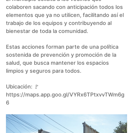
colaboren sacando con anticipación todos los
elementos que ya no utilicen, facilitando así el
trabajo de los equipos y contribuyendo al
bienestar de toda la comunidad.
Estas acciones forman parte de una política
sostenida de prevención y promoción de la
salud, que busca mantener los espacios
limpios y seguros para todos.
Ubicación: 🚩
https://maps.app.goo.gl/VYRx6TPtxvvTWm6g
6