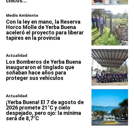
chicos...
Medio Ambiente
Con la ley en mano, la Reserva
Horco Molle de Yerba Buena
aceleró el proyecto para liberar
tapires en la provincia
Actualidad
Los Bomberos de Yerba Buena
inauguraron el tinglado que
soñaban hace años para
proteger sus vehículos
Actualidad
¡Yerba Buena! El 7 de agosto de
2026 promete 21°C y cielo
despejado, pero ojo: la mínima
será de 8,7°C