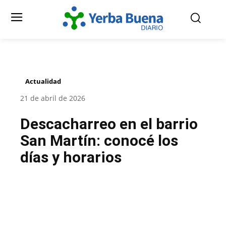
Actualidad
21 de abril de 2026
Descacharreo en el barrio
San Martín: conocé los
días y horarios
Facebook
Twitter
Pinterest