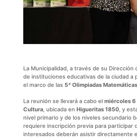
La Municipalidad, a través de su Dirección
de instituciones educativas de la ciudad a 
el marco de las
5ª Olimpiadas Matemáticas
La reunión se llevará a cabo el
miércoles 6
Cultura
, ubicada en
Higueritas 1850
, y es
nivel primario y de los niveles secundario
requiere inscripción previa para participar
interesados deberán asistir directamente en