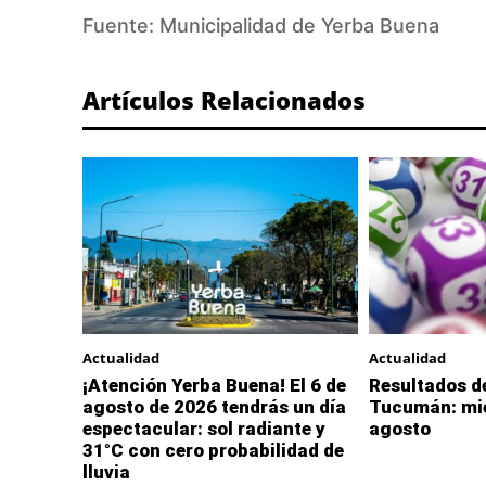
Fuente:
Municipalidad de Yerba Buena
Artículos Relacionados
Actualidad
Actualidad
¡Atención Yerba Buena! El 6 de
Resultados de
agosto de 2026 tendrás un día
Tucumán: mié
espectacular: sol radiante y
agosto
31°C con cero probabilidad de
lluvia