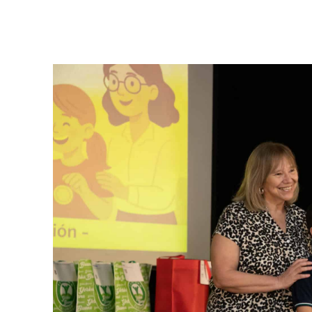
Facebook
Twitter
Pinterest