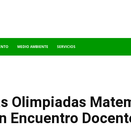
ENTO
MEDIO AMBIENTE
SERVICIOS
las Olimpiadas Mate
n Encuentro Docent