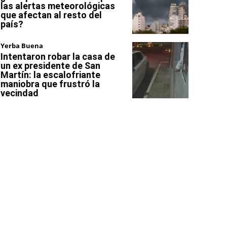
las alertas meteorológicas
que afectan al resto del
país?
Yerba Buena
Intentaron robar la casa de
un ex presidente de San
Martín: la escalofriante
maniobra que frustró la
vecindad