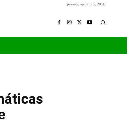
jueves, agosto 6, 2026
máticas
e