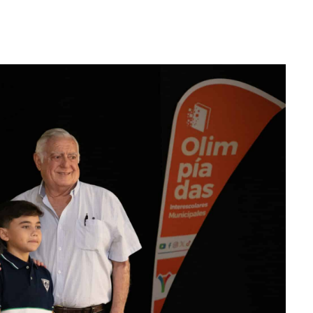
WhatsApp