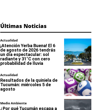
Últimas Noticias
Actualidad
¡Atención Yerba Buena! El 6
de agosto de 2026 tendrás
un día espectacular: sol
radiante y 31°C con cero
probabilidad de lluvia
Actualidad
Resultados de la quiniela de
Tucumán: miércoles 5 de
agosto
Medio Ambiente
¿Por qué Tucumán escapa a