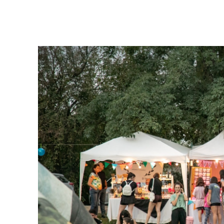
Facebook
Twitter
Pinterest