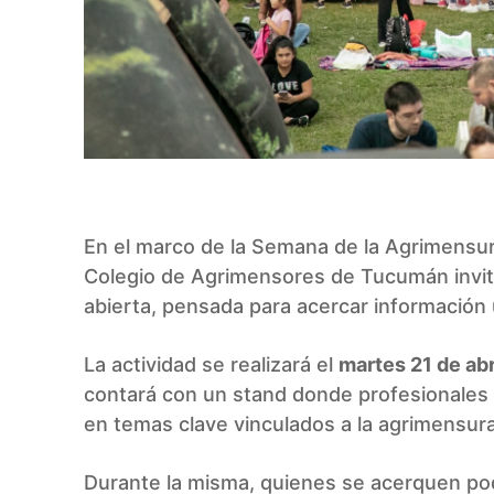
En el marco de la Semana de la Agrimensura
Colegio de Agrimensores de Tucumán invita 
abierta, pensada para acercar información 
La actividad se realizará el
martes 21 de abr
contará con un stand donde profesionale
en temas clave vinculados a la agrimensura
Durante la misma, quienes se acerquen po