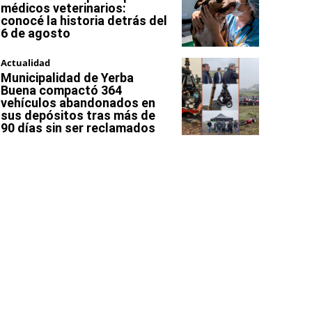
médicos veterinarios:
conocé la historia detrás del
6 de agosto
Actualidad
Municipalidad de Yerba
Buena compactó 364
vehículos abandonados en
sus depósitos tras más de
90 días sin ser reclamados