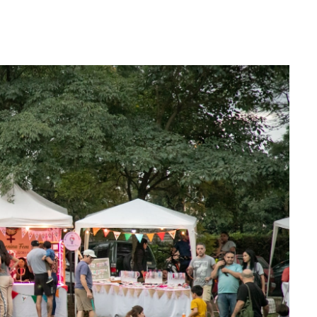
WhatsApp