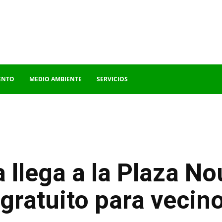
ENTO
MEDIO AMBIENTE
SERVICIOS
 llega a la Plaza N
gratuito para vecin