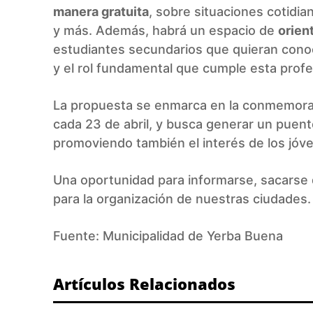
manera gratuita
, sobre situaciones cotidi
y más. Además, habrá un espacio de
orien
estudiantes secundarios que quieran conoce
y el rol fundamental que cumple esta profe
La propuesta se enmarca en la conmemora
cada 23 de abril, y busca generar un puent
promoviendo también el interés de los jóve
Una oportunidad para informarse, sacarse 
para la organización de nuestras ciudades
Fuente:
Municipalidad de Yerba Buena
Artículos Relacionados