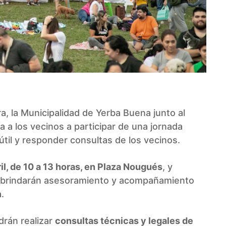
, la Municipalidad de Yerba Buena junto al
a los vecinos a participar de una jornada
útil y responder consultas de los vecinos.
il, de 10 a 13 horas, en Plaza Nougués
, y
s brindarán asesoramiento y acompañamiento
.
drán realizar
consultas técnicas y legales de