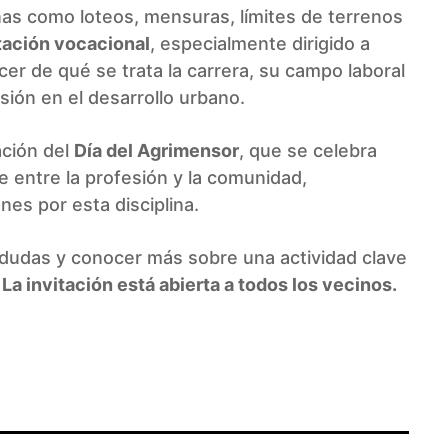
anas como loteos, mensuras, límites de terrenos
tación vocacional
, especialmente dirigido a
r de qué se trata la carrera, su campo laboral
sión en el desarrollo urbano.
ción del
Día del Agrimensor
, que se celebra
e entre la profesión y la comunidad,
nes por esta disciplina.
dudas y conocer más sobre una actividad clave
.
La invitación está abierta a todos los vecinos.