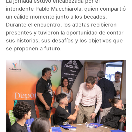
La jornada estuvo encabezada por el
intendente Pablo Macchiarola, quien compartió
un cálido momento junto a los becados.
Durante el encuentro, los atletas recibieron
presentes y tuvieron la oportunidad de contar
sus historias, sus desafíos y los objetivos que
se proponen a futuro.