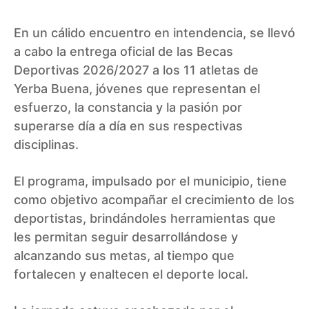
En un cálido encuentro en intendencia, se llevó
a cabo la entrega oficial de las Becas
Deportivas 2026/2027 a los 11 atletas de
Yerba Buena, jóvenes que representan el
esfuerzo, la constancia y la pasión por
superarse día a día en sus respectivas
disciplinas.
El programa, impulsado por el municipio, tiene
como objetivo acompañar el crecimiento de los
deportistas, brindándoles herramientas que
les permitan seguir desarrollándose y
alcanzando sus metas, al tiempo que
fortalecen y enaltecen el deporte local.