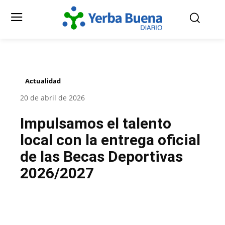
Actualidad
20 de abril de 2026
Impulsamos el talento
local con la entrega oficial
de las Becas Deportivas
2026/2027
Facebook
Twitter
Pinterest