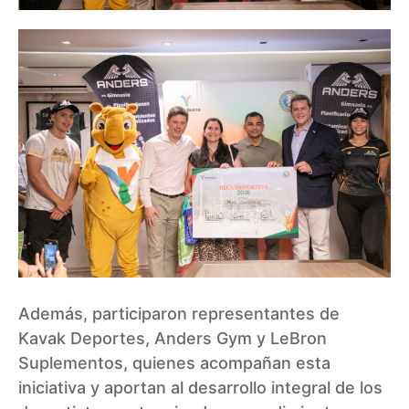
Además, participaron representantes de
Kavak Deportes, Anders Gym y LeBron
Suplementos, quienes acompañan esta
iniciativa y aportan al desarrollo integral de los