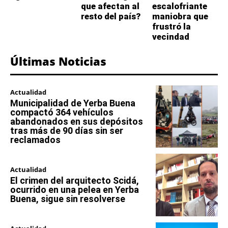
que afectan al
escalofriante
resto del país?
maniobra que
frustró la
vecindad
Últimas Noticias
Actualidad
Municipalidad de Yerba Buena
compactó 364 vehículos
abandonados en sus depósitos
tras más de 90 días sin ser
reclamados
Actualidad
El crimen del arquitecto Scidá,
ocurrido en una pelea en Yerba
Buena, sigue sin resolverse