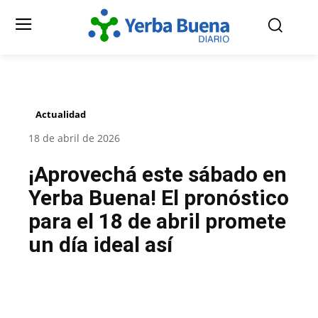
Actualidad
18 de abril de 2026
¡Aprovechá este sábado en
Yerba Buena! El pronóstico
para el 18 de abril promete
un día ideal así
Facebook
Twitter
Pinterest