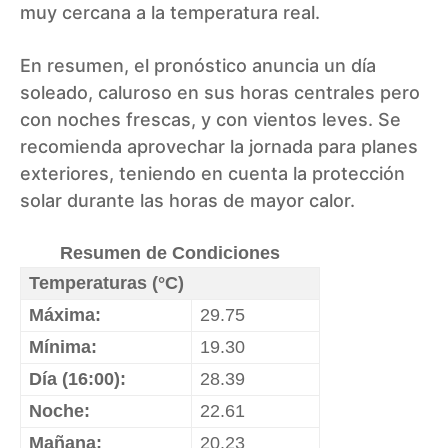
muy cercana a la temperatura real.
En resumen, el pronóstico anuncia un día
soleado, caluroso en sus horas centrales pero
con noches frescas, y con vientos leves. Se
recomienda aprovechar la jornada para planes
exteriores, teniendo en cuenta la protección
solar durante las horas de mayor calor.
Resumen de Condiciones
Temperaturas (°C)
Máxima:
29.75
Mínima:
19.30
Día (16:00):
28.39
Noche:
22.61
Mañana:
20.23