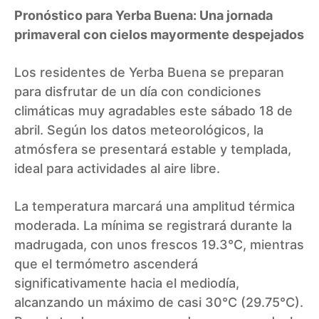
Pronóstico para Yerba Buena: Una jornada
primaveral con cielos mayormente despejados
Los residentes de Yerba Buena se preparan
para disfrutar de un día con condiciones
climáticas muy agradables este sábado 18 de
abril. Según los datos meteorológicos, la
atmósfera se presentará estable y templada,
ideal para actividades al aire libre.
La temperatura marcará una amplitud térmica
moderada. La mínima se registrará durante la
madrugada, con unos frescos 19.3°C, mientras
que el termómetro ascenderá
significativamente hacia el mediodía,
alcanzando un máximo de casi 30°C (29.75°C).