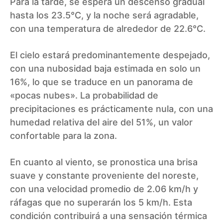
Para la tarde, se espera un descenso gradual
hasta los 23.5°C, y la noche será agradable,
con una temperatura de alrededor de 22.6°C.
El cielo estará predominantemente despejado,
con una nubosidad baja estimada en solo un
16%, lo que se traduce en un panorama de
«pocas nubes». La probabilidad de
precipitaciones es prácticamente nula, con una
humedad relativa del aire del 51%, un valor
confortable para la zona.
En cuanto al viento, se pronostica una brisa
suave y constante proveniente del noreste,
con una velocidad promedio de 2.06 km/h y
ráfagas que no superarán los 5 km/h. Esta
condición contribuirá a una sensación térmica