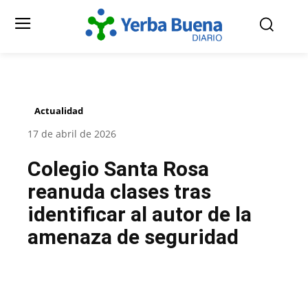
Actualidad
17 de abril de 2026
Colegio Santa Rosa
reanuda clases tras
identificar al autor de la
amenaza de seguridad
Facebook
Twitter
Pinterest