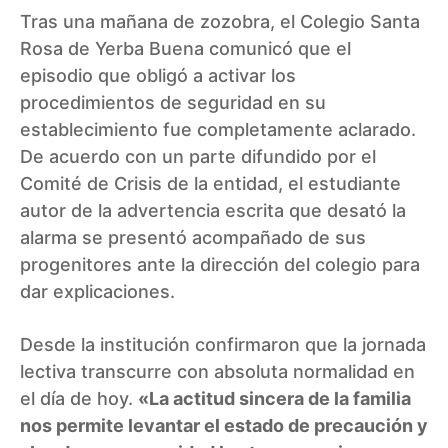
Tras una mañana de zozobra, el Colegio Santa
Rosa de Yerba Buena comunicó que el
episodio que obligó a activar los
procedimientos de seguridad en su
establecimiento fue completamente aclarado.
De acuerdo con un parte difundido por el
Comité de Crisis de la entidad, el estudiante
autor de la advertencia escrita que desató la
alarma se presentó acompañado de sus
progenitores ante la dirección del colegio para
dar explicaciones.
Desde la institución confirmaron que la jornada
lectiva transcurre con absoluta normalidad en
el día de hoy.
«La actitud sincera de la familia
nos permite levantar el estado de precaución y