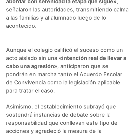
abordar con serenidad la etapa que sigue»
,
señalaron las autoridades, transmitiendo calma
a las familias y al alumnado luego de lo
acontecido.
Aunque el colegio calificó el suceso como un
acto aislado sin una
«intención real de llevar a
cabo una agresión»
, anticiparon que se
pondrán en marcha tanto el Acuerdo Escolar
de Convivencia como la legislación aplicable
para tratar el caso.
Asimismo, el establecimiento subrayó que
sostendrá instancias de debate sobre la
responsabilidad que conllevan este tipo de
acciones y agradeció la mesura de la