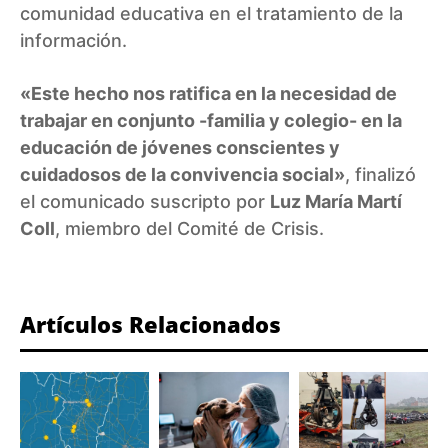
comunidad educativa en el tratamiento de la
información.
«Este hecho nos ratifica en la necesidad de
trabajar en conjunto -familia y colegio- en la
educación de jóvenes conscientes y
cuidadosos de la convivencia social»
, finalizó
el comunicado suscripto por
Luz María Martí
Coll
, miembro del Comité de Crisis.
Artículos Relacionados