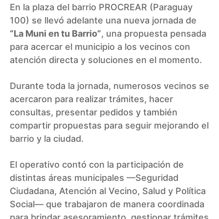
En la plaza del barrio PROCREAR (Paraguay
100) se llevó adelante una nueva jornada de
“La Muni en tu Barrio”
, una propuesta pensada
para acercar el municipio a los vecinos con
atención directa y soluciones en el momento.
Durante toda la jornada, numerosos vecinos se
acercaron para realizar trámites, hacer
consultas, presentar pedidos y también
compartir propuestas para seguir mejorando el
barrio y la ciudad.
El operativo contó con la participación de
distintas áreas municipales —Seguridad
Ciudadana, Atención al Vecino, Salud y Política
Social— que trabajaron de manera coordinada
para brindar asesoramiento, gestionar trámites