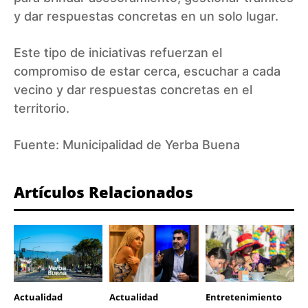
y dar respuestas concretas en un solo lugar.
Este tipo de iniciativas refuerzan el
compromiso de estar cerca, escuchar a cada
vecino y dar respuestas concretas en el
territorio.
Fuente:
Municipalidad de Yerba Buena
Artículos Relacionados
Actualidad
Actualidad
Entretenimiento