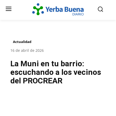
Actualidad
16 de abril de 2026
La Muni en tu barrio:
escuchando a los vecinos
del PROCREAR
Facebook
Twitter
Pinterest