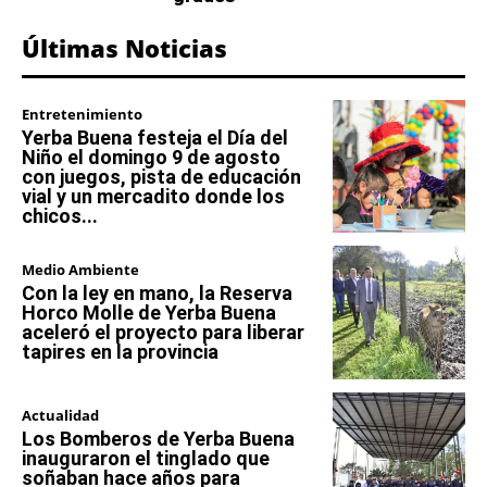
Últimas Noticias
Entretenimiento
Yerba Buena festeja el Día del
Niño el domingo 9 de agosto
con juegos, pista de educación
vial y un mercadito donde los
chicos...
Medio Ambiente
Con la ley en mano, la Reserva
Horco Molle de Yerba Buena
aceleró el proyecto para liberar
tapires en la provincia
Actualidad
Los Bomberos de Yerba Buena
inauguraron el tinglado que
soñaban hace años para