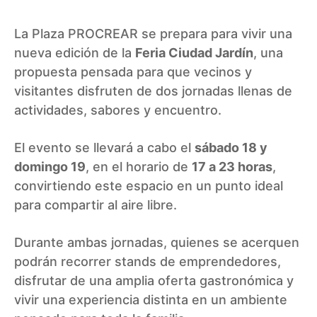
La Plaza PROCREAR se prepara para vivir una
nueva edición de la
Feria Ciudad Jardín
, una
propuesta pensada para que vecinos y
visitantes disfruten de dos jornadas llenas de
actividades, sabores y encuentro.
El evento se llevará a cabo el
sábado 18 y
domingo 19
, en el horario de
17 a 23 horas
,
convirtiendo este espacio en un punto ideal
para compartir al aire libre.
Durante ambas jornadas, quienes se acerquen
podrán recorrer stands de emprendedores,
disfrutar de una amplia oferta gastronómica y
vivir una experiencia distinta en un ambiente