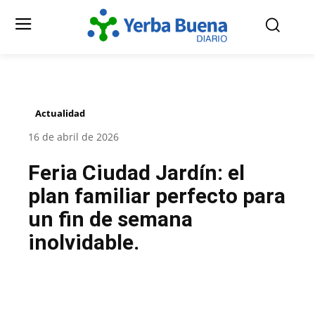
Actualidad
16 de abril de 2026
Feria Ciudad Jardín: el
plan familiar perfecto para
un fin de semana
inolvidable.
Facebook
Twitter
Pinterest