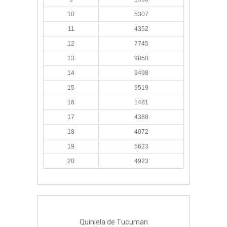
10
5307
11
4352
12
7745
13
9858
14
9498
15
9519
16
1481
17
4388
18
4072
19
5623
20
4923
Quiniela de Tucuman