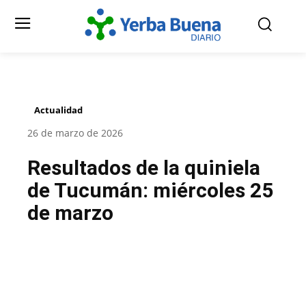
Actualidad
26 de marzo de 2026
Resultados de la quiniela
de Tucumán: miércoles 25
de marzo
Facebook
Twitter
Pinterest