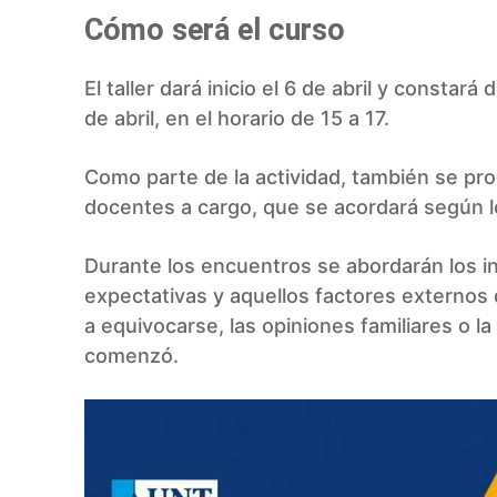
Cómo será el curso
El taller dará inicio el 6 de abril y constará
de abril, en el horario de 15 a 17.
Como parte de la actividad, también se pro
docentes a cargo, que se acordará según l
Durante los encuentros se abordarán los in
expectativas y aquellos factores externos q
a equivocarse, las opiniones familiares o l
comenzó.