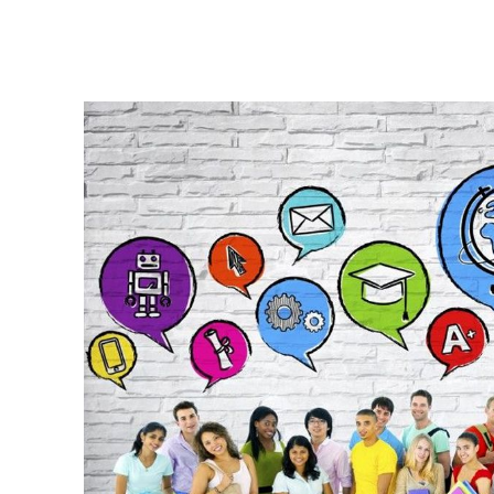
Facebook
Twitter
Pinterest