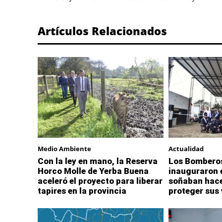
Artículos Relacionados
Medio Ambiente
Actualidad
Con la ley en mano, la Reserva
Los Bomberos
Horco Molle de Yerba Buena
inauguraron e
aceleró el proyecto para liberar
soñaban hace
tapires en la provincia
proteger sus 