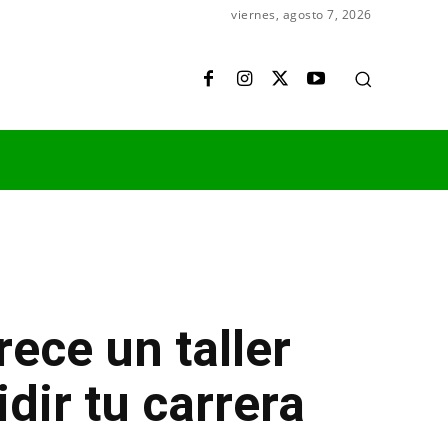
viernes, agosto 7, 2026
ece un taller
dir tu carrera