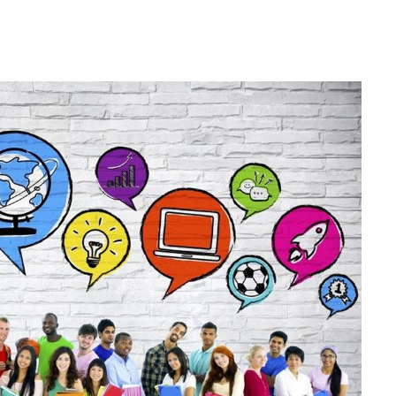
WhatsApp