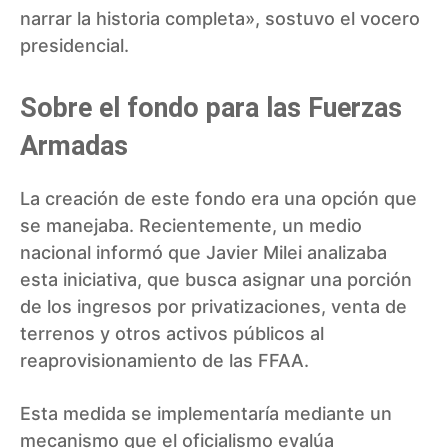
narrar la historia completa», sostuvo el vocero
presidencial.
Sobre el fondo para las Fuerzas
Armadas
La creación de este fondo era una opción que
se manejaba. Recientemente, un medio
nacional informó que Javier Milei analizaba
esta iniciativa, que busca asignar una porción
de los ingresos por privatizaciones, venta de
terrenos y otros activos públicos al
reaprovisionamiento de las FFAA.
Esta medida se implementaría mediante un
mecanismo que el oficialismo evalúa