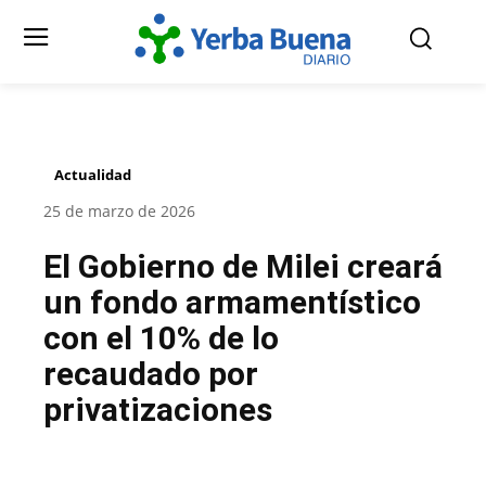
Actualidad
25 de marzo de 2026
El Gobierno de Milei creará
un fondo armamentístico
con el 10% de lo
recaudado por
privatizaciones