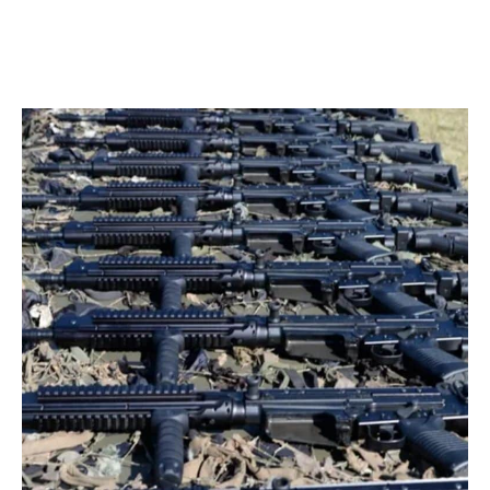
Facebook
Twitter
Pinterest