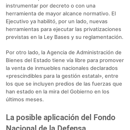
instrumentar por decreto o con una
herramienta de mayor alcance normativo. El
Ejecutivo ya habilitó, por un lado, nuevas
herramientas para ejecutar las privatizaciones
previstas en la Ley Bases y su reglamentación.
Por otro lado, la Agencia de Administración de
Bienes del Estado tiene vía libre para promover
la venta de inmuebles nacionales declarados
«prescindibles para la gestión estatal», entre
los que se incluyen predios de las fuerzas que
han estado en la mira del Gobierno en los
últimos meses.
La posible aplicación del Fondo
Nacional de la Defensa