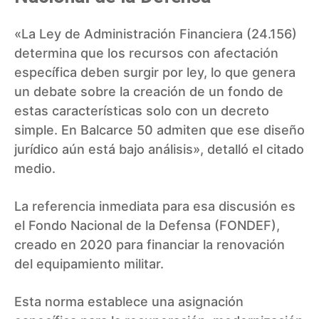
«La Ley de Administración Financiera (24.156)
determina que los recursos con afectación
específica deben surgir por ley, lo que genera
un debate sobre la creación de un fondo de
estas características solo con un decreto
simple. En Balcarce 50 admiten que ese diseño
jurídico aún está bajo análisis», detalló el citado
medio.
La referencia inmediata para esa discusión es
el Fondo Nacional de la Defensa (FONDEF),
creado en 2020 para financiar la renovación
del equipamiento militar.
Esta norma establece una asignación