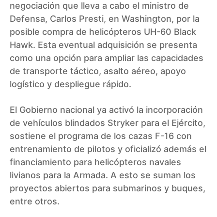
negociación que lleva a cabo el ministro de
Defensa, Carlos Presti, en Washington, por la
posible compra de helicópteros UH-60 Black
Hawk. Esta eventual adquisición se presenta
como una opción para ampliar las capacidades
de transporte táctico, asalto aéreo, apoyo
logístico y despliegue rápido.
El Gobierno nacional ya activó la incorporación
de vehículos blindados Stryker para el Ejército,
sostiene el programa de los cazas F-16 con
entrenamiento de pilotos y oficializó además el
financiamiento para helicópteros navales
livianos para la Armada. A esto se suman los
proyectos abiertos para submarinos y buques,
entre otros.