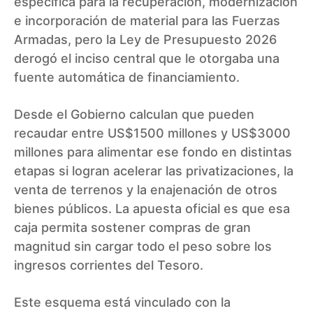
específica para la recuperación, modernización
e incorporación de material para las Fuerzas
Armadas, pero la Ley de Presupuesto 2026
derogó el inciso central que le otorgaba una
fuente automática de financiamiento.
Desde el Gobierno calculan que pueden
recaudar entre US$1500 millones y US$3000
millones para alimentar ese fondo en distintas
etapas si logran acelerar las privatizaciones, la
venta de terrenos y la enajenación de otros
bienes públicos. La apuesta oficial es que esa
caja permita sostener compras de gran
magnitud sin cargar todo el peso sobre los
ingresos corrientes del Tesoro.
Este esquema está vinculado con la