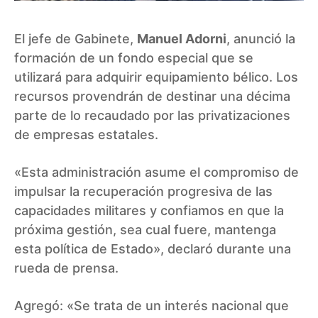
El jefe de Gabinete,
Manuel Adorni
, anunció la
formación de un fondo especial que se
utilizará para adquirir equipamiento bélico. Los
recursos provendrán de destinar una décima
parte de lo recaudado por las privatizaciones
de empresas estatales.
«Esta administración asume el compromiso de
impulsar la recuperación progresiva de las
capacidades militares y confiamos en que la
próxima gestión, sea cual fuere, mantenga
esta política de Estado», declaró durante una
rueda de prensa.
Agregó: «Se trata de un interés nacional que