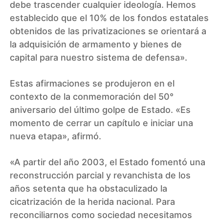
debe trascender cualquier ideología. Hemos
establecido que el 10% de los fondos estatales
obtenidos de las privatizaciones se orientará a
la adquisición de armamento y bienes de
capital para nuestro sistema de defensa».
Estas afirmaciones se produjeron en el
contexto de la conmemoración del 50°
aniversario del último golpe de Estado. «Es
momento de cerrar un capítulo e iniciar una
nueva etapa», afirmó.
«A partir del año 2003, el Estado fomentó una
reconstrucción parcial y revanchista de los
años setenta que ha obstaculizado la
cicatrización de la herida nacional. Para
reconciliarnos como sociedad necesitamos