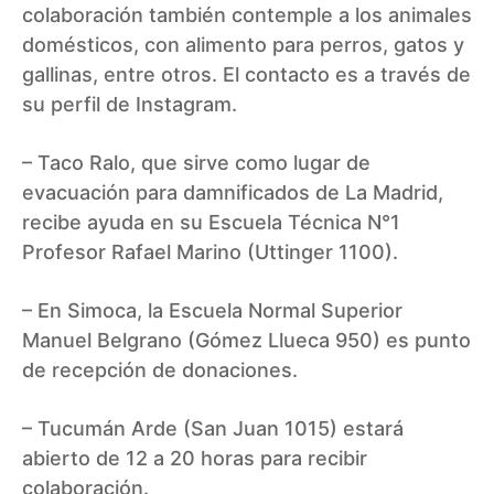
colaboración también contemple a los animales
domésticos, con alimento para perros, gatos y
gallinas, entre otros. El contacto es a través de
su perfil de Instagram.
– Taco Ralo, que sirve como lugar de
evacuación para damnificados de La Madrid,
recibe ayuda en su Escuela Técnica N°1
Profesor Rafael Marino (Uttinger 1100).
– En Simoca, la Escuela Normal Superior
Manuel Belgrano (Gómez Llueca 950) es punto
de recepción de donaciones.
– Tucumán Arde (San Juan 1015) estará
abierto de 12 a 20 horas para recibir
colaboración.