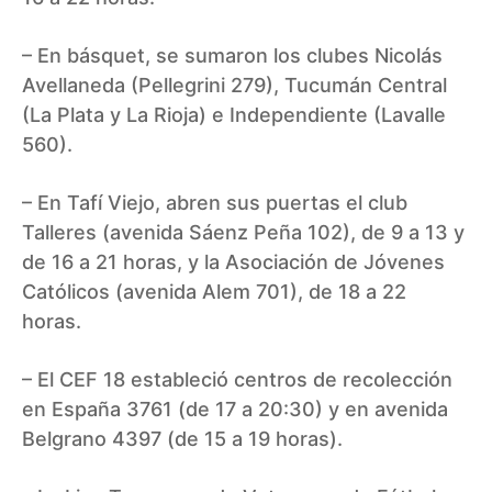
– En básquet, se sumaron los clubes Nicolás
Avellaneda (Pellegrini 279), Tucumán Central
(La Plata y La Rioja) e Independiente (Lavalle
560).
– En Tafí Viejo, abren sus puertas el club
Talleres (avenida Sáenz Peña 102), de 9 a 13 y
de 16 a 21 horas, y la Asociación de Jóvenes
Católicos (avenida Alem 701), de 18 a 22
horas.
– El CEF 18 estableció centros de recolección
en España 3761 (de 17 a 20:30) y en avenida
Belgrano 4397 (de 15 a 19 horas).