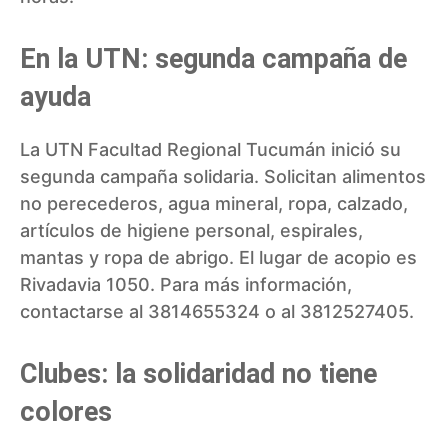
En la UTN: segunda campaña de
ayuda
La UTN Facultad Regional Tucumán inició su
segunda campaña solidaria. Solicitan alimentos
no perecederos, agua mineral, ropa, calzado,
artículos de higiene personal, espirales,
mantas y ropa de abrigo. El lugar de acopio es
Rivadavia 1050. Para más información,
contactarse al 3814655324 o al 3812527405.
Clubes: la solidaridad no tiene
colores