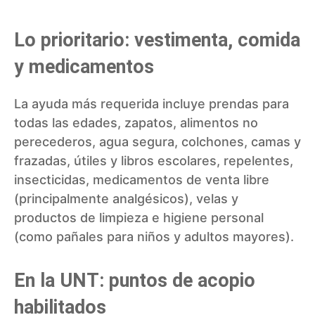
Lo prioritario: vestimenta, comida
y medicamentos
La ayuda más requerida incluye prendas para
todas las edades, zapatos, alimentos no
perecederos, agua segura, colchones, camas y
frazadas, útiles y libros escolares, repelentes,
insecticidas, medicamentos de venta libre
(principalmente analgésicos), velas y
productos de limpieza e higiene personal
(como pañales para niños y adultos mayores).
En la UNT: puntos de acopio
habilitados