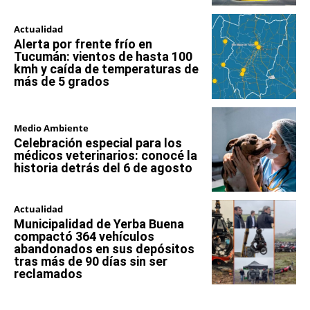
Actualidad
Alerta por frente frío en
Tucumán: vientos de hasta 100
kmh y caída de temperaturas de
más de 5 grados
Medio Ambiente
Celebración especial para los
médicos veterinarios: conocé la
historia detrás del 6 de agosto
Actualidad
Municipalidad de Yerba Buena
compactó 364 vehículos
abandonados en sus depósitos
tras más de 90 días sin ser
reclamados