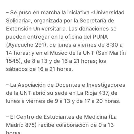
– Se puso en marcha la iniciativa «Universidad
Solidaria», organizada por la Secretaría de
Extensión Universitaria. Las donaciones se
pueden entregar en la oficina del PUNA
(Ayacucho 291), de lunes a viernes de 8:30 a
14 horas; y en el Museo de la UNT (San Martín
1545), de 8 a 13 y de 16 a 21 horas; los
sábados de 16 a 21 horas.
– La Asociación de Docentes e Investigadores
de la UNT abrió su sede en La Rioja 437, de
lunes a viernes de 9 a 13 y de 17 a 20 horas.
– El Centro de Estudiantes de Medicina (La
Madrid 875) recibe colaboración de 9 a 13
horas.