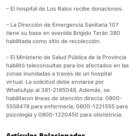
– El hospital de Los Ralos recibe donaciones.
– La Dirección de Emergencia Sanitaria 107
tiene su base en avenida Brígido Terán 380
habilitada como sitio de recolección.
– El Ministerio de Salud Pública de la Provincia
habilitó teleconsultas para los afectados en las
zonas inundadas a través de un hospital
virtual. La solicitud debe enviarse por
WhatsApp al 381-2165046. Además, se
habilitaron líneas de atención directa: 0800-
5558478 para enfermería; 0800-1221555 para
psicología y 0800-1220450 para obstetricia.
Artículos Relacionados