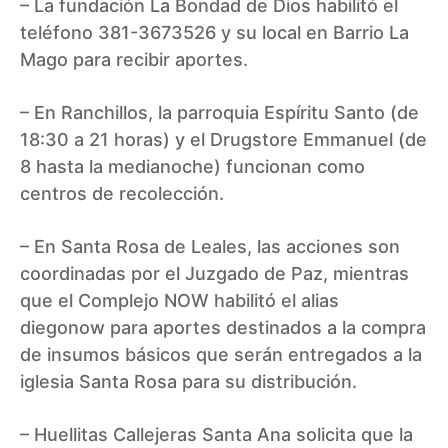
– La fundación La Bondad de Dios habilitó el
teléfono 381-3673526 y su local en Barrio La
Mago para recibir aportes.
– En Ranchillos, la parroquia Espíritu Santo (de
18:30 a 21 horas) y el Drugstore Emmanuel (de
8 hasta la medianoche) funcionan como
centros de recolección.
– En Santa Rosa de Leales, las acciones son
coordinadas por el Juzgado de Paz, mientras
que el Complejo NOW habilitó el alias
diegonow para aportes destinados a la compra
de insumos básicos que serán entregados a la
iglesia Santa Rosa para su distribución.
– Huellitas Callejeras Santa Ana solicita que la