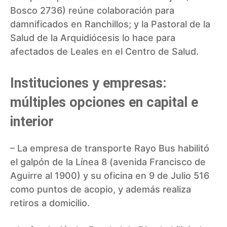
Bosco 2736) reúne colaboración para
damnificados en Ranchillos; y la Pastoral de la
Salud de la Arquidiócesis lo hace para
afectados de Leales en el Centro de Salud.
Instituciones y empresas:
múltiples opciones en capital e
interior
– La empresa de transporte Rayo Bus habilitó
el galpón de la Línea 8 (avenida Francisco de
Aguirre al 1900) y su oficina en 9 de Julio 516
como puntos de acopio, y además realiza
retiros a domicilio.