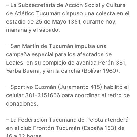
– La Subsecretaría de Acción Social y Cultura
de Atlético Tucumán dispuso una colecta en el
estadio de 25 de Mayo 1351, durante hoy,
mañana y el sábado.
– San Martín de Tucumán impulsa una
campaña especial para los afectados de
Leales, en su complejo de avenida Perón 381,
Yerba Buena, y en la cancha (Bolívar 1960).
– Sportivo Guzmán (Juramento 415) habilitó el
celular 381-3151666 para coordinar el retiro de
donaciones.
– La Federación Tucumana de Pelota atenderá
en el club Frontón Tucumán (España 153) de
16 a 22 horas.