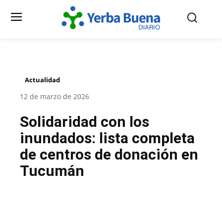
Actualidad
12 de marzo de 2026
Solidaridad con los
inundados: lista completa
de centros de donación en
Tucumán
Facebook
Twitter
Pinterest