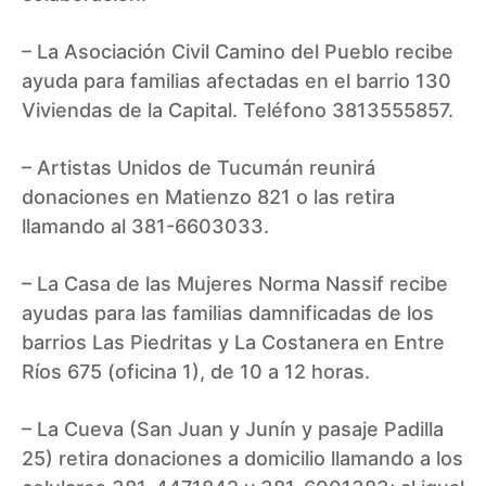
– La Asociación Civil Camino del Pueblo recibe
ayuda para familias afectadas en el barrio 130
Viviendas de la Capital. Teléfono 3813555857.
– Artistas Unidos de Tucumán reunirá
donaciones en Matienzo 821 o las retira
llamando al 381-6603033.
– La Casa de las Mujeres Norma Nassif recibe
ayudas para las familias damnificadas de los
barrios Las Piedritas y La Costanera en Entre
Ríos 675 (oficina 1), de 10 a 12 horas.
– La Cueva (San Juan y Junín y pasaje Padilla
25) retira donaciones a domicilio llamando a los