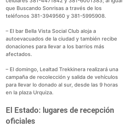
celulares 381-4471842 y 381-6001383; al igual
que Buscando Sonrisas a través de los
teléfonos 381-3949560 y 381-5995908.
– El bar Bella Vista Social Club aloja a
autoevacuados de la ciudad y también recibe
donaciones para llevar a los barrios más
afectados.
– El domingo, Lealtad Trekkinera realizará una
campaña de recolección y salida de vehículos
para llevar lo donado al sur, desde las 9 horas
en la plaza Urquiza.
El Estado: lugares de recepción
oficiales