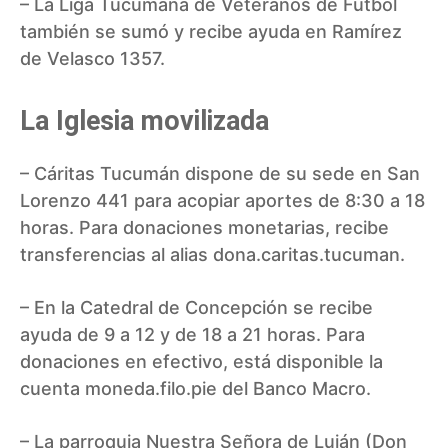
– La Liga Tucumana de Veteranos de Fútbol
también se sumó y recibe ayuda en Ramírez
de Velasco 1357.
La Iglesia movilizada
– Cáritas Tucumán dispone de su sede en San
Lorenzo 441 para acopiar aportes de 8:30 a 18
horas. Para donaciones monetarias, recibe
transferencias al alias dona.caritas.tucuman.
– En la Catedral de Concepción se recibe
ayuda de 9 a 12 y de 18 a 21 horas. Para
donaciones en efectivo, está disponible la
cuenta moneda.filo.pie del Banco Macro.
– La parroquia Nuestra Señora de Luján (Don