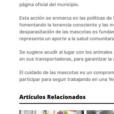
página oficial del municipio.
Esta acción se enmarca en las políticas de
fomentando la tenencia consciente y las m
desparasitación de las mascotas es fundam
representa un aporte a la salud comunitari
Se sugiere acudir al lugar con los animale
en sus transportadoras, para garantizar la
El cuidado de las mascotas es un compromi
participar para seguir trabajando en una Y
Artículos Relacionados