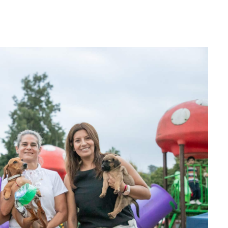
WhatsApp