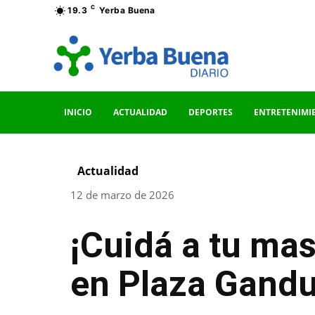
C
19.3
Yerba Buena
INICIO
ACTUALIDAD
DEPORTES
ENTRETENIMI
Actualidad
12 de marzo de 2026
¡Cuidá a tu mas
en Plaza Gandu