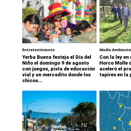
Entretenimiento
Medio Ambiente
Yerba Buena festeja el Día del
Con la ley en
Niño el domingo 9 de agosto
Horco Molle 
con juegos, pista de educación
aceleró el pr
vial y un mercadito donde los
tapires en la
chicos...