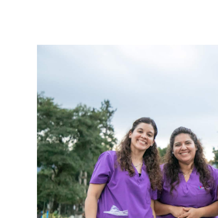
Facebook
Twitter
Pinterest