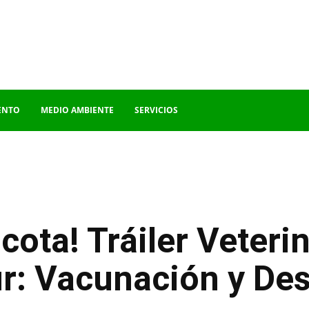
ENTO
MEDIO AMBIENTE
SERVICIOS
cota! Tráiler Veterin
r: Vacunación y Des