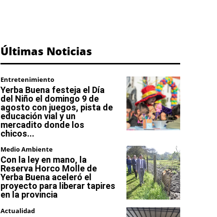
Últimas Noticias
Entretenimiento
Yerba Buena festeja el Día
del Niño el domingo 9 de
agosto con juegos, pista de
educación vial y un
mercadito donde los
chicos...
Medio Ambiente
Con la ley en mano, la
Reserva Horco Molle de
Yerba Buena aceleró el
proyecto para liberar tapires
en la provincia
Actualidad