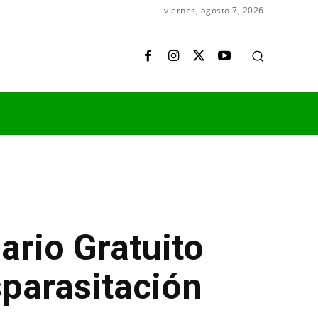
viernes, agosto 7, 2026
ario Gratuito
parasitación