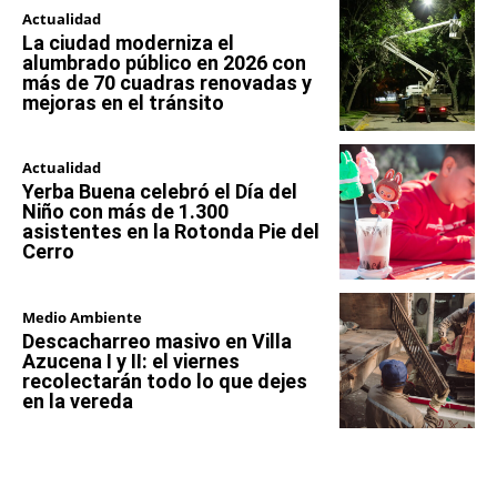
Actualidad
La ciudad moderniza el
alumbrado público en 2026 con
más de 70 cuadras renovadas y
mejoras en el tránsito
Actualidad
Yerba Buena celebró el Día del
Niño con más de 1.300
asistentes en la Rotonda Pie del
Cerro
Medio Ambiente
Descacharreo masivo en Villa
Azucena I y II: el viernes
recolectarán todo lo que dejes
en la vereda