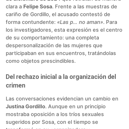
clara a
Felipe Sosa
. Frente a las muestras de
cariño de Gordillo, el acusado contestó de
forma contundente:
«Las p… no aman»
. Para
los investigadores, esta expresión es el centro
de su comportamiento:
una completa
despersonalización de las mujeres que
participaban en sus encuentros, tratándolas
como objetos prescindibles.
Del rechazo inicial a la organización del
crimen
Las conversaciones evidencian un cambio en
Justina Gordillo
. Aunque en un principio
mostraba oposición a los tríos sexuales
sugeridos por Sosa, con el tiempo se