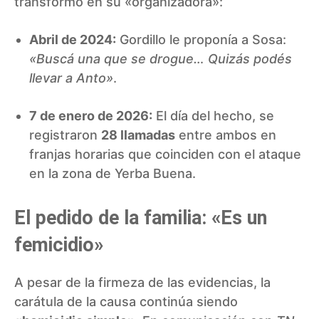
transformó en su «organizadora»:
Abril de 2024:
Gordillo le proponía a Sosa:
«Buscá una que se drogue… Quizás podés
llevar a Anto»
.
7 de enero de 2026:
El día del hecho, se
registraron
28 llamadas
entre ambos en
franjas horarias que coinciden con el ataque
en la zona de Yerba Buena.
El pedido de la familia: «Es un
femicidio»
A pesar de la firmeza de las evidencias, la
carátula de la causa continúa siendo