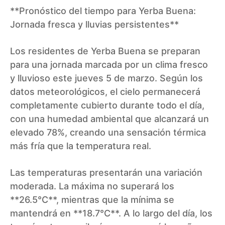
**Pronóstico del tiempo para Yerba Buena:
Jornada fresca y lluvias persistentes**
Los residentes de Yerba Buena se preparan
para una jornada marcada por un clima fresco
y lluvioso este jueves 5 de marzo. Según los
datos meteorológicos, el cielo permanecerá
completamente cubierto durante todo el día,
con una humedad ambiental que alcanzará un
elevado 78%, creando una sensación térmica
más fría que la temperatura real.
Las temperaturas presentarán una variación
moderada. La máxima no superará los
**26.5°C**, mientras que la mínima se
mantendrá en **18.7°C**. A lo largo del día, los