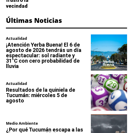
vecindad
Últimas Noticias
Actualidad
¡Atención Yerba Buena! El 6 de
agosto de 2026 tendrás un día
espectacular: sol radiante y
31°C con cero probabilidad de
lluvia
Actualidad
Resultados de la quiniela de
Tucumán: miércoles 5 de
agosto
Medio Ambiente
¿Por qué Tucumán escapa a las