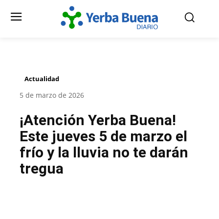
Actualidad
5 de marzo de 2026
¡Atención Yerba Buena!
Este jueves 5 de marzo el
frío y la lluvia no te darán
tregua
Facebook
Twitter
Pinterest