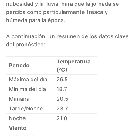
nubosidad y la lluvia, hará que la jornada se
perciba como particularmente fresca y
húmeda para la época.
A continuación, un resumen de los datos clave
del pronóstico:
Temperatura
Período
(°C)
Máxima del día
26.5
Mínima del día
18.7
Mañana
20.5
Tarde/Noche
23.7
Noche
21.0
Viento