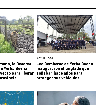
Actualidad
 mano, la Reserva
Los Bomberos de Yerba Buena
de Yerba Buena
inauguraron el tinglado que
oyecto para liberar
soñaban hace años para
 provincia
proteger sus vehículos