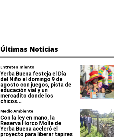
Últimas Noticias
Entretenimiento
Yerba Buena festeja el Día
del Niño el domingo 9 de
agosto con juegos, pista de
educación vial y un
mercadito donde los
chicos...
Medio Ambiente
Con la ley en mano, la
Reserva Horco Molle de
Yerba Buena aceleró el
proyecto para liberar tapires