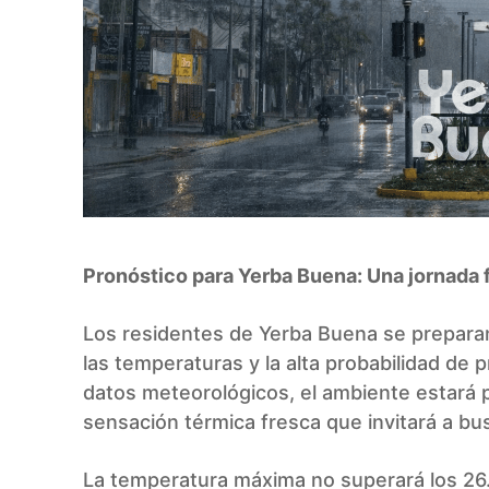
Pronóstico para Yerba Buena: Una jornada f
Los residentes de Yerba Buena se prepara
las temperaturas y la alta probabilidad de 
datos meteorológicos, el ambiente estará
sensación térmica fresca que invitará a bus
La temperatura máxima no superará los 26