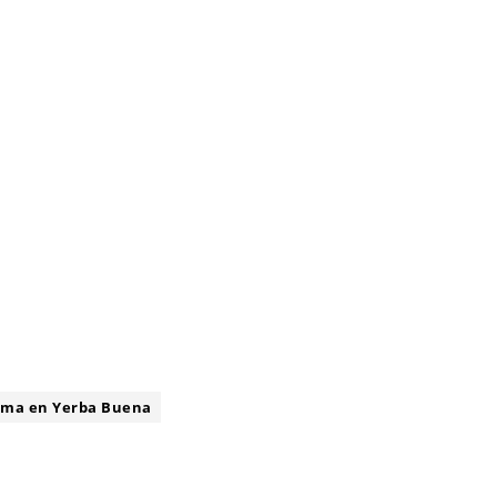
ima en Yerba Buena