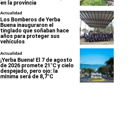
en la provincia
Actualidad
Los Bomberos de Yerba
Buena inauguraron el
tinglado que soñaban hace
años para proteger sus
vehículos
Actualidad
¡Yerba Buena! El 7 de agosto
de 2026 promete 21°C y cielo
despejado, pero ojo: la
mínima será de 8,7°C