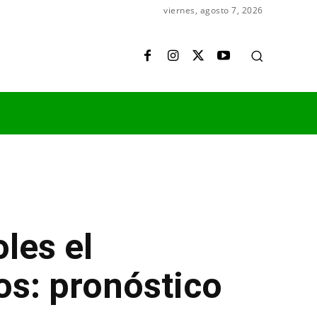
viernes, agosto 7, 2026
les el
os: pronóstico