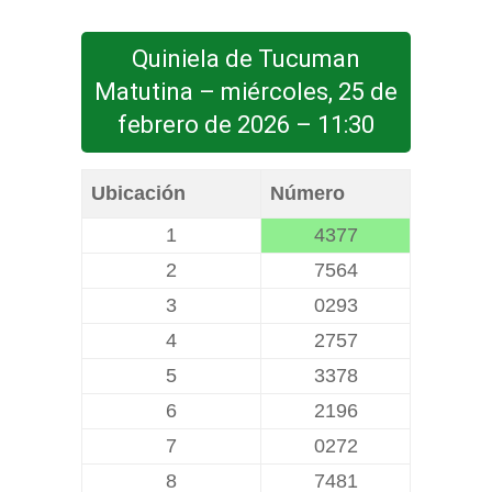
Quiniela de Tucuman
Matutina – miércoles, 25 de
febrero de 2026 – 11:30
Ubicación
Número
1
4377
2
7564
3
0293
4
2757
5
3378
6
2196
7
0272
8
7481