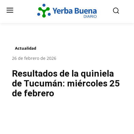
Actualidad
26 de febrero de 2026
Resultados de la quiniela
de Tucumán: miércoles 25
de febrero
Facebook
Twitter
Pinterest