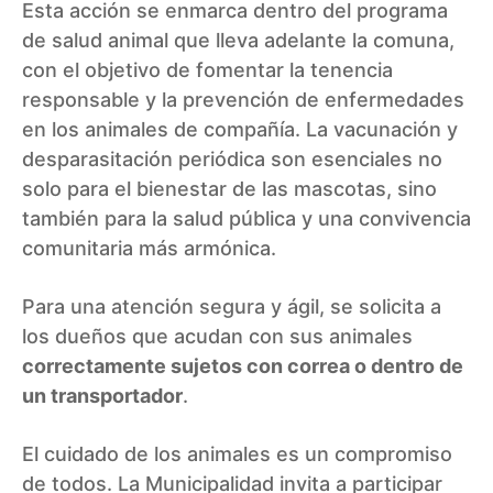
Esta acción se enmarca dentro del programa
de salud animal que lleva adelante la comuna,
con el objetivo de fomentar la tenencia
responsable y la prevención de enfermedades
en los animales de compañía. La vacunación y
desparasitación periódica son esenciales no
solo para el bienestar de las mascotas, sino
también para la salud pública y una convivencia
comunitaria más armónica.
Para una atención segura y ágil, se solicita a
los dueños que acudan con sus animales
correctamente sujetos con correa o dentro de
un transportador
.
El cuidado de los animales es un compromiso
de todos. La Municipalidad invita a participar