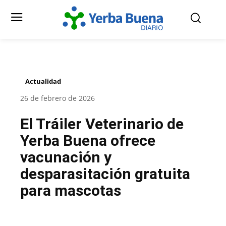
Actualidad
26 de febrero de 2026
El Tráiler Veterinario de
Yerba Buena ofrece
vacunación y
desparasitación gratuita
para mascotas