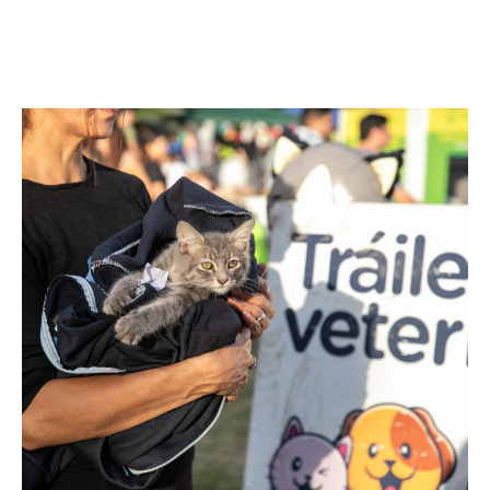
Facebook
Twitter
Pinterest