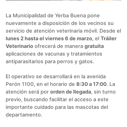
La Municipalidad de Yerba Buena pone
nuevamente a disposición de los vecinos su
servicio de atención veterinaria móvil. Desde el
lunes 2 hasta el viernes 6 de marzo
, el
Tráiler
Veterinario
ofrecerá de manera
gratuita
aplicaciones de vacunas y tratamientos
antiparasitarios para perros y gatos.
El operativo se desarrollará en la avenida
Perón 1100, en el horario de
8:30 a 17:00
. La
atención será por
orden de llegada
, sin turno
previo, buscando facilitar el acceso a este
importante cuidado para las mascotas del
departamento.