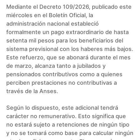
Mediante el Decreto 109/2026, publicado este
miércoles en el Boletín Oficial, la
administración nacional estableció
formalmente un pago extraordinario de hasta
setenta mil pesos para los beneficiarios del
sistema previsional con los haberes más bajos.
Este refuerzo, que se abonará durante el mes
de marzo, alcanza tanto a jubilados y
pensionados contributivos como a quienes
perciben prestaciones no contributivas a
través de la Anses.
Según lo dispuesto, este adicional tendrá
carácter no remunerativo. Esto significa que
no estará sujeto a retenciones de ningún tipo
y no se tomará como base para calcular ningún