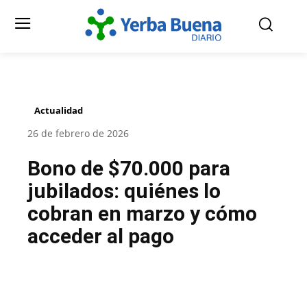
Actualidad
26 de febrero de 2026
Bono de $70.000 para
jubilados: quiénes lo
cobran en marzo y cómo
acceder al pago
Facebook
Twitter
Pinterest