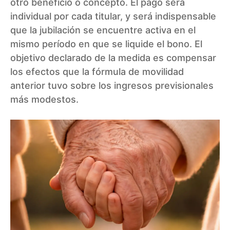
otro beneficio o concepto. El pago será
individual por cada titular, y será indispensable
que la jubilación se encuentre activa en el
mismo período en que se liquide el bono. El
objetivo declarado de la medida es compensar
los efectos que la fórmula de movilidad
anterior tuvo sobre los ingresos previsionales
más modestos.