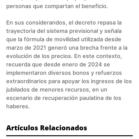
personas que compartan el beneficio.
En sus considerandos, el decreto repasa la
trayectoria del sistema previsional y señala
que la fórmula de movilidad utilizada desde
marzo de 2021 generó una brecha frente a la
evolución de los precios. En este contexto,
recuerda que desde enero de 2024 se
implementaron diversos bonos y refuerzos
extraordinarios para apoyar los ingresos de los
jubilados de menores recursos, en un
escenario de recuperación paulatina de los
haberes.
Artículos Relacionados