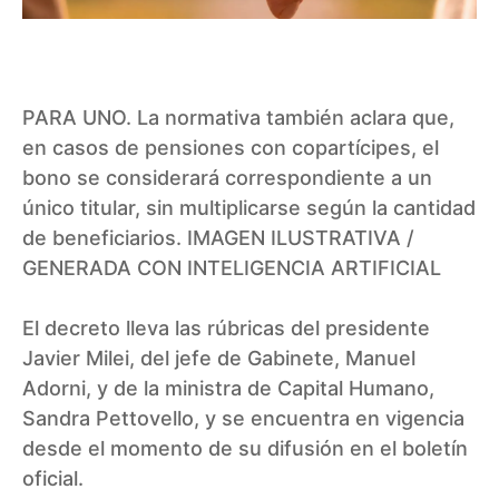
PARA UNO. La normativa también aclara que,
en casos de pensiones con copartícipes, el
bono se considerará correspondiente a un
único titular, sin multiplicarse según la cantidad
de beneficiarios. IMAGEN ILUSTRATIVA /
GENERADA CON INTELIGENCIA ARTIFICIAL
El decreto lleva las rúbricas del presidente
Javier Milei, del jefe de Gabinete, Manuel
Adorni, y de la ministra de Capital Humano,
Sandra Pettovello, y se encuentra en vigencia
desde el momento de su difusión en el boletín
oficial.