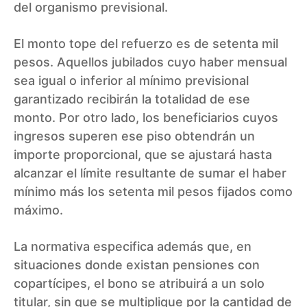
del organismo previsional.
El monto tope del refuerzo es de setenta mil
pesos. Aquellos jubilados cuyo haber mensual
sea igual o inferior al mínimo previsional
garantizado recibirán la totalidad de ese
monto. Por otro lado, los beneficiarios cuyos
ingresos superen ese piso obtendrán un
importe proporcional, que se ajustará hasta
alcanzar el límite resultante de sumar el haber
mínimo más los setenta mil pesos fijados como
máximo.
La normativa especifica además que, en
situaciones donde existan pensiones con
copartícipes, el bono se atribuirá a un solo
titular, sin que se multiplique por la cantidad de