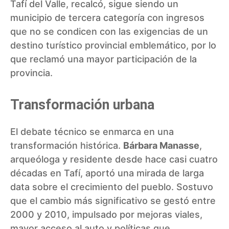
Tafí del Valle, recalcó, sigue siendo un
municipio de tercera categoría con ingresos
que no se condicen con las exigencias de un
destino turístico provincial emblemático, por lo
que reclamó una mayor participación de la
provincia.
Transformación urbana
El debate técnico se enmarca en una
transformación histórica.
Bárbara Manasse
,
arqueóloga y residente desde hace casi cuatro
décadas en Tafí, aportó una mirada de larga
data sobre el crecimiento del pueblo. Sostuvo
que el cambio más significativo se gestó entre
2000 y 2010, impulsado por mejoras viales,
mayor acceso al auto y políticas que