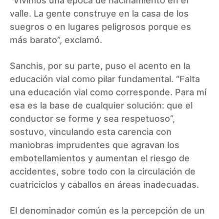
“Vivimos una época de hacinamiento en el
valle. La gente construye en la casa de los
suegros o en lugares peligrosos porque es
más barato”, exclamó.
Sanchis, por su parte, puso el acento en la
educación vial como pilar fundamental. “Falta
una educación vial como corresponde. Para mí
esa es la base de cualquier solución: que el
conductor se forme y sea respetuoso”,
sostuvo, vinculando esta carencia con
maniobras imprudentes que agravan los
embotellamientos y aumentan el riesgo de
accidentes, sobre todo con la circulación de
cuatriciclos y caballos en áreas inadecuadas.
El denominador común es la percepción de un