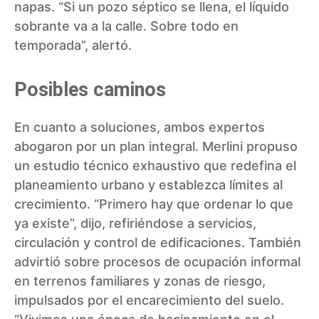
napas. “Si un pozo séptico se llena, el líquido
sobrante va a la calle. Sobre todo en
temporada”, alertó.
Posibles caminos
En cuanto a soluciones, ambos expertos
abogaron por un plan integral. Merlini propuso
un estudio técnico exhaustivo que redefina el
planeamiento urbano y establezca límites al
crecimiento. “Primero hay que ordenar lo que
ya existe”, dijo, refiriéndose a servicios,
circulación y control de edificaciones. También
advirtió sobre procesos de ocupación informal
en terrenos familiares y zonas de riesgo,
impulsados por el encarecimiento del suelo.