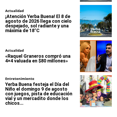
Actualidad
¡Atención Yerba Buena! El 8 de
agosto de 2026 llega con cielo
despejado, sol radiante y una
máxima de 18°C
Actualidad
«Raquel Graneros compró una
4×4 valuada en $80 millones»
Entretenimiento
Yerba Buena festeja el Día del
Niño el domingo 9 de agosto
con juegos, pista de educación
vial y un mercadito donde los
chicos...