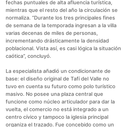
fechas puntuales de alta afluencia turística,
mientras que el resto del año la circulación se
normaliza. “Durante los tres principales fines
de semana de la temporada ingresan a la villa
varias decenas de miles de personas,
incrementando drásticamente la densidad
poblacional. Vista así, es casi lógica la situación
caótica”, concluyó.
La especialista añadió un condicionante de
base: el diseño original de Tafí del Valle no
tuvo en cuenta su futuro como polo turístico
masivo. No posee una plaza central que
funcione como núcleo articulador para dar la
vuelta, el comercio no está integrado a un
centro cívico y tampoco la iglesia principal
organiza el trazado. Fue concebido como un