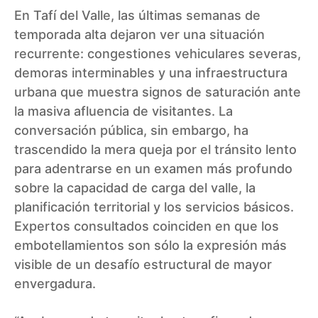
En Tafí del Valle, las últimas semanas de
temporada alta dejaron ver una situación
recurrente: congestiones vehiculares severas,
demoras interminables y una infraestructura
urbana que muestra signos de saturación ante
la masiva afluencia de visitantes. La
conversación pública, sin embargo, ha
trascendido la mera queja por el tránsito lento
para adentrarse en un examen más profundo
sobre la capacidad de carga del valle, la
planificación territorial y los servicios básicos.
Expertos consultados coinciden en que los
embotellamientos son sólo la expresión más
visible de un desafío estructural de mayor
envergadura.