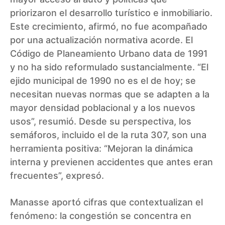
priorizaron el desarrollo turístico e inmobiliario.
Este crecimiento, afirmó, no fue acompañado
por una actualización normativa acorde. El
Código de Planeamiento Urbano data de 1991
y no ha sido reformulado sustancialmente. “El
ejido municipal de 1990 no es el de hoy; se
necesitan nuevas normas que se adapten a la
mayor densidad poblacional y a los nuevos
usos”, resumió. Desde su perspectiva, los
semáforos, incluido el de la ruta 307, son una
herramienta positiva: “Mejoran la dinámica
interna y previenen accidentes que antes eran
frecuentes”, expresó.
Manasse aportó cifras que contextualizan el
fenómeno: la congestión se concentra en