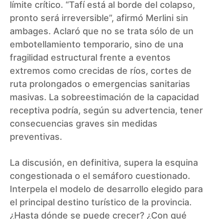
límite crítico. “Tafí está al borde del colapso,
pronto será irreversible”, afirmó Merlini sin
ambages. Aclaró que no se trata sólo de un
embotellamiento temporario, sino de una
fragilidad estructural frente a eventos
extremos como crecidas de ríos, cortes de
ruta prolongados o emergencias sanitarias
masivas. La sobreestimación de la capacidad
receptiva podría, según su advertencia, tener
consecuencias graves sin medidas
preventivas.
La discusión, en definitiva, supera la esquina
congestionada o el semáforo cuestionado.
Interpela el modelo de desarrollo elegido para
el principal destino turístico de la provincia.
¿Hasta dónde se puede crecer? ¿Con qué