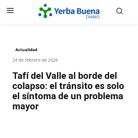
Actualidad
24 de febrero de 2026
Tafí del Valle al borde del
colapso: el tránsito es solo
el síntoma de un problema
mayor
Facebook
Twitter
Pinterest