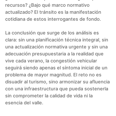
recursos? ¿Bajo qué marco normativo
actualizado? El tránsito es la manifestación
cotidiana de estos interrogantes de fondo.
La conclusión que surge de los análisis es
clara: sin una planificación técnica integral, sin
una actualización normativa urgente y sin una
adecuación presupuestaria a la realidad que
vive cada verano, la congestión vehicular
seguirá siendo apenas el síntoma inicial de un
problema de mayor magnitud. El reto no es
disuadir al turismo, sino armonizar su afluencia
con una infraestructura que pueda sostenerla
sin comprometer la calidad de vida ni la
esencia del valle.