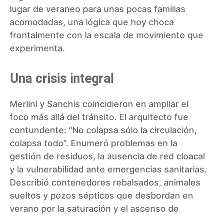
lugar de veraneo para unas pocas familias
acomodadas, una lógica que hoy choca
frontalmente con la escala de movimiento que
experimenta.
Una crisis integral
Merlini y Sanchis coincidieron en ampliar el
foco más allá del tránsito. El arquitecto fue
contundente: “No colapsa sólo la circulación,
colapsa todo”. Enumeró problemas en la
gestión de residuos, la ausencia de red cloacal
y la vulnerabilidad ante emergencias sanitarias.
Describió contenedores rebalsados, animales
sueltos y pozos sépticos que desbordan en
verano por la saturación y el ascenso de