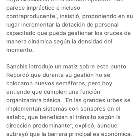
parece impráctico e incluso
contraproducente”, insistió, proponiendo en su
lugar incrementar la dotación de personal
capacitado que pueda gestionar los cruces de
manera dinámica según la densidad del
momento.
Sanchis introdujo un matiz sobre este punto.
Recordó que durante su gestión no se
colocaron nuevos semáforos, pero hoy
entiende que cumplen una función
organizadora básica. “En las grandes urbes se
implementan sistemas con sensores en el
asfalto, que benefician al tránsito según la
dirección predominante”, explicó, aunque
subrayó que la barrera principal es económica.