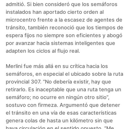
admitió. Si bien consideró que los semáforos
instalados han aportado cierto orden al
microcentro frente a la escasez de agentes de
tránsito, también reconoció que los tiempos de
espera fijos no siempre son eficientes y abogó
por avanzar hacia sistemas inteligentes que
adapten los ciclos al flujo real.
Merlini fue más allá en su crítica hacia los
semáforos, en especial el ubicado sobre la ruta
provincial 307. “No debería existir, hay que
retirarlo. Es inaceptable que una ruta tenga un
semáforo; no ocurre en ningún otro sitio”,
sostuvo con firmeza. Argumentó que detener
el tránsito en una vía de esas características
genera colas de hasta un kilómetro sin que
haya circulación en el sentido opuesto. “Me