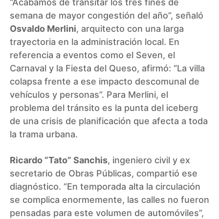
“Acabamos de transitar los tres fines de
semana de mayor congestión del año”, señaló
Osvaldo Merlini
, arquitecto con una larga
trayectoria en la administración local. En
referencia a eventos como el Seven, el
Carnaval y la Fiesta del Queso, afirmó: “La villa
colapsa frente a ese impacto descomunal de
vehículos y personas”. Para Merlini, el
problema del tránsito es la punta del iceberg
de una crisis de planificación que afecta a toda
la trama urbana.
Ricardo “Tato” Sanchis
, ingeniero civil y ex
secretario de Obras Públicas, compartió ese
diagnóstico. “En temporada alta la circulación
se complica enormemente, las calles no fueron
pensadas para este volumen de automóviles”,