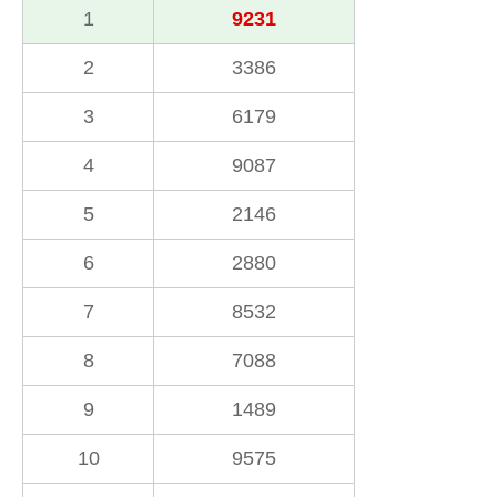
1
9231
2
3386
3
6179
4
9087
5
2146
6
2880
7
8532
8
7088
9
1489
10
9575