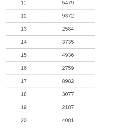
11
5479
12
9372
13
2584
14
3735
15
4936
16
2759
17
8982
18
3077
19
2187
20
4081