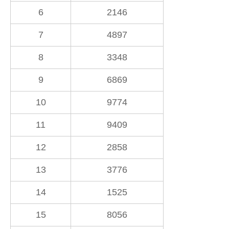
6
2146
7
4897
8
3348
9
6869
10
9774
11
9409
12
2858
13
3776
14
1525
15
8056