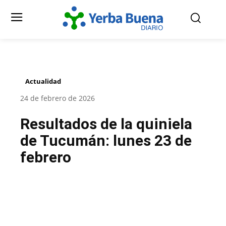
Actualidad
24 de febrero de 2026
Resultados de la quiniela
de Tucumán: lunes 23 de
febrero
Facebook
Twitter
Pinterest